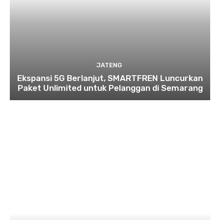
JATENG
Ekspansi 5G Berlanjut, SMARTFREN Luncurkan
Paket Unlimited untuk Pelanggan di Semarang