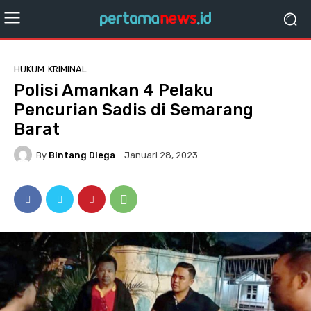
HUKUM
KRIMINAL
Polisi Amankan 4 Pelaku
Pencurian Sadis di Semarang
Barat
By
Bintang Diega
Januari 28, 2023