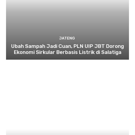
JATENG
Ubah Sampah Jadi Cuan, PLN UIP JBT Dorong
Ekonomi Sirkular Berbasis Listrik di Salatiga