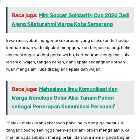
Baca juga:
Mini Soccer Solidarity Cup 2026 Jadi
Ajang Silaturahmi Warga Kota Semarang
Irwan menyebut mengenai kekerasan yang dilakukan terhadap
kedua korban yaitu dipukuli menggunakan tangan kosong, helm
dan besi pagar. Akibat peristiwa itu, korban Andi mengalami luka
lebam di wajah, tangan kanan, dan kepala sedangkan korban
Iwan mengalami luka di bagian kepala dan wajah.
Baca juga:
Mahasiswa Ilmu Komunikasi dan
Warga Wonolopo Gelar Aksi Tanam Pohon
sebagai Penerapan Komunikasi Persuasif
“Pelaku melakukan kekerasan pakai helm dan juga memukul
tangan kosong sehingga menyebabkan korban mengalami luka
memar pada sebelah mara pipi kiri, dan luka memar pada bagian