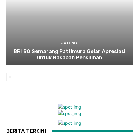
JATENG
BRI BO Semarang Pattimura Gelar Apresiasi
untuk Nasabah Pensiunan
BERITA TERKINI