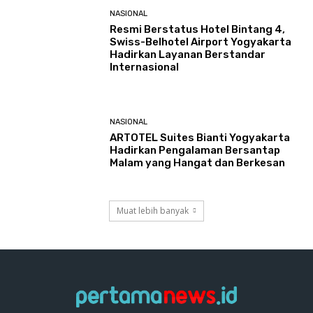
NASIONAL
Resmi Berstatus Hotel Bintang 4,
Swiss-Belhotel Airport Yogyakarta
Hadirkan Layanan Berstandar
Internasional
NASIONAL
ARTOTEL Suites Bianti Yogyakarta
Hadirkan Pengalaman Bersantap
Malam yang Hangat dan Berkesan
Muat lebih banyak