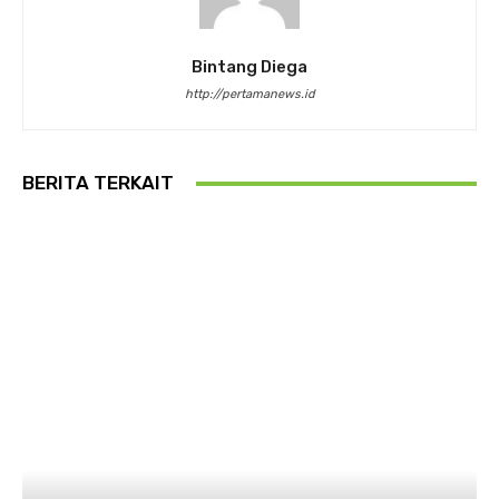
Bintang Diega
http://pertamanews.id
BERITA TERKAIT