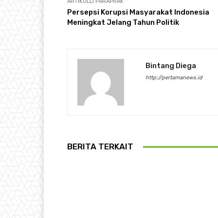
ARTIKULLI PARAPRAK
Persepsi Korupsi Masyarakat Indonesia
Meningkat Jelang Tahun Politik
Bintang Diega
http://pertamanews.id
BERITA TERKAIT