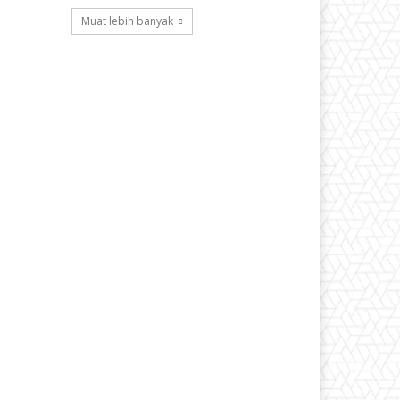
Muat lebih banyak