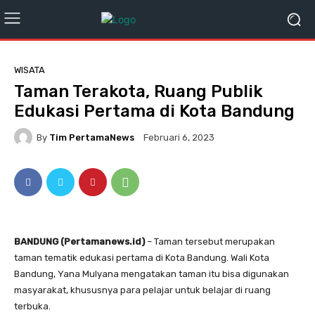
WISATA
Taman Terakota, Ruang Publik
Edukasi Pertama di Kota Bandung
By
Tim PertamaNews
Februari 6, 2023
BANDUNG (Pertamanews.id)
– Taman tersebut merupakan
taman tematik edukasi pertama di Kota Bandung. Wali Kota
Bandung, Yana Mulyana mengatakan taman itu bisa digunakan
masyarakat, khususnya para pelajar untuk belajar di ruang
terbuka.