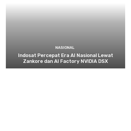
NASIONAL
Indosat Percepat Era AI Nasional Lewat
Zankore dan AI Factory NVIDIA DSX