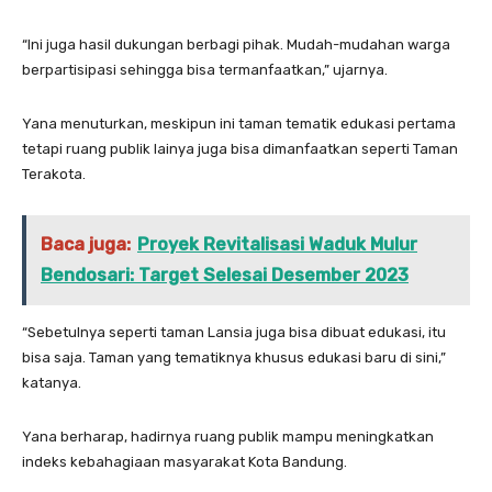
“Ini juga hasil dukungan berbagi pihak. Mudah-mudahan warga
berpartisipasi sehingga bisa termanfaatkan,” ujarnya.
Yana menuturkan, meskipun ini taman tematik edukasi pertama
tetapi ruang publik lainya juga bisa dimanfaatkan seperti Taman
Terakota.
Baca juga:
Proyek Revitalisasi Waduk Mulur
Bendosari: Target Selesai Desember 2023
“Sebetulnya seperti taman Lansia juga bisa dibuat edukasi, itu
bisa saja. Taman yang tematiknya khusus edukasi baru di sini,”
katanya.
Yana berharap, hadirnya ruang publik mampu meningkatkan
indeks kebahagiaan masyarakat Kota Bandung.