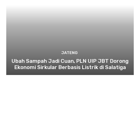
JATENG
Ubah Sampah Jadi Cuan, PLN UIP JBT Dorong
Ekonomi Sirkular Berbasis Listrik di Salatiga