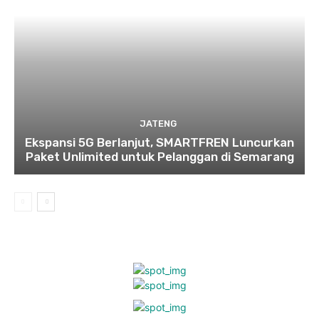
JATENG
Ekspansi 5G Berlanjut, SMARTFREN Luncurkan
Paket Unlimited untuk Pelanggan di Semarang