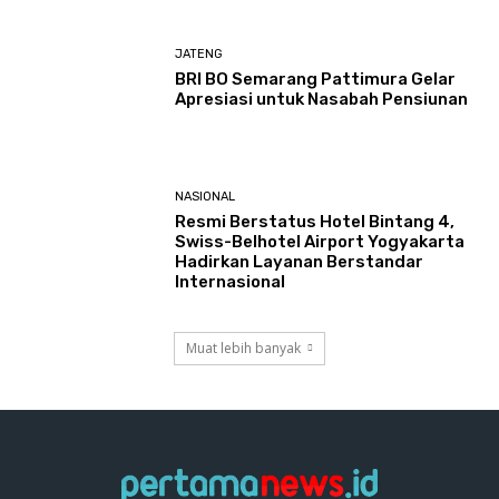
JATENG
BRI BO Semarang Pattimura Gelar
Apresiasi untuk Nasabah Pensiunan
NASIONAL
Resmi Berstatus Hotel Bintang 4,
Swiss-Belhotel Airport Yogyakarta
Hadirkan Layanan Berstandar
Internasional
Muat lebih banyak