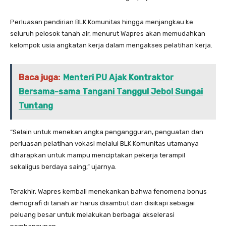
Perluasan pendirian BLK Komunitas hingga menjangkau ke
seluruh pelosok tanah air, menurut Wapres akan memudahkan
kelompok usia angkatan kerja dalam mengakses pelatihan kerja.
Baca juga:
Menteri PU Ajak Kontraktor
Bersama-sama Tangani Tanggul Jebol Sungai
Tuntang
“Selain untuk menekan angka pengangguran, penguatan dan
perluasan pelatihan vokasi melalui BLK Komunitas utamanya
diharapkan untuk mampu menciptakan pekerja terampil
sekaligus berdaya saing,” ujarnya.
Terakhir, Wapres kembali menekankan bahwa fenomena bonus
demografi di tanah air harus disambut dan disikapi sebagai
peluang besar untuk melakukan berbagai akselerasi