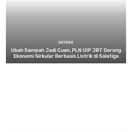
JATENG
Ubah Sampah Jadi Cuan, PLN UIP JBT Dorong
Ekonomi Sirkular Berbasis Listrik di Salatiga