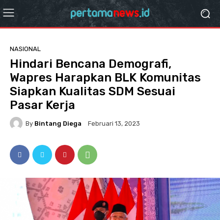
NASIONAL
Hindari Bencana Demografi,
Wapres Harapkan BLK Komunitas
Siapkan Kualitas SDM Sesuai
Pasar Kerja
By
Bintang Diega
Februari 13, 2023