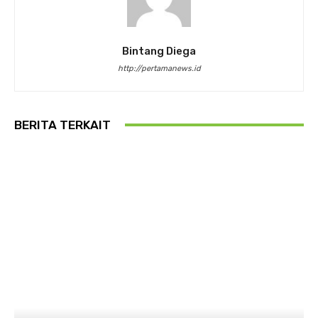
Bintang Diega
http://pertamanews.id
BERITA TERKAIT