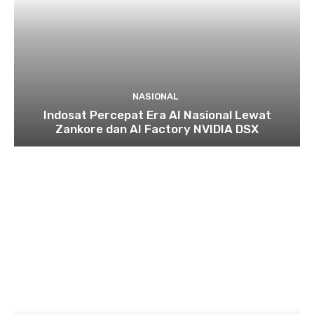
NASIONAL
Indosat Percepat Era AI Nasional Lewat
Zankore dan AI Factory NVIDIA DSX