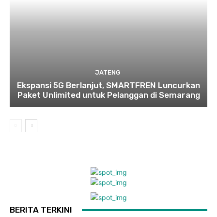
JATENG
Ekspansi 5G Berlanjut, SMARTFREN Luncurkan
Paket Unlimited untuk Pelanggan di Semarang
BERITA TERKINI