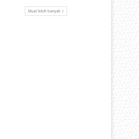
Muat lebih banyak