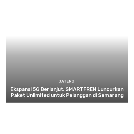
JATENG
Ekspansi 5G Berlanjut, SMARTFREN Luncurkan
Paket Unlimited untuk Pelanggan di Semarang