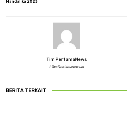
Mandalika 2023
Tim PertamaNews
http://pertamanews.id
BERITA TERKAIT