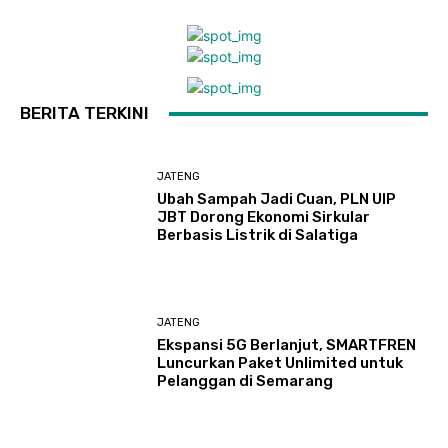
BERITA TERKINI
JATENG
Ubah Sampah Jadi Cuan, PLN UIP
JBT Dorong Ekonomi Sirkular
Berbasis Listrik di Salatiga
JATENG
Ekspansi 5G Berlanjut, SMARTFREN
Luncurkan Paket Unlimited untuk
Pelanggan di Semarang