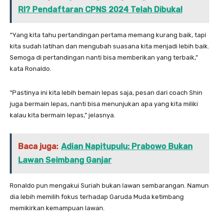
RI? Pendaftaran CPNS 2024 Telah Dibuka!
“Yang kita tahu pertandingan pertama memang kurang baik, tapi
kita sudah latihan dan mengubah suasana kita menjadi lebih baik.
Semoga di pertandingan nanti bisa memberikan yang terbaik,”
kata Ronaldo.
“Pastinya ini kita lebih bemain lepas saja, pesan dari coach Shin
juga bermain lepas, nanti bisa menunjukan apa yang kita miliki
kalau kita bermain lepas,” jelasnya.
Baca juga:
Adian Napitupulu: Prabowo Bukan
Lawan Seimbang Ganjar
Ronaldo pun mengakui Suriah bukan lawan sembarangan. Namun
dia lebih memilih fokus terhadap Garuda Muda ketimbang
memikirkan kemampuan lawan.