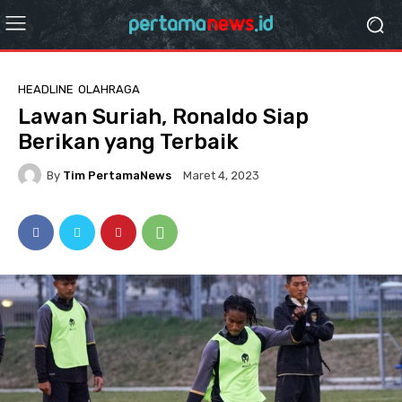
HEADLINE
OLAHRAGA
Lawan Suriah, Ronaldo Siap
Berikan yang Terbaik
By
Tim PertamaNews
Maret 4, 2023