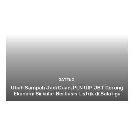
JATENG
Ubah Sampah Jadi Cuan, PLN UIP JBT Dorong
Ekonomi Sirkular Berbasis Listrik di Salatiga