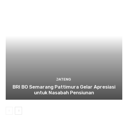
JATENG
BRI BO Semarang Pattimura Gelar Apresiasi
untuk Nasabah Pensiunan