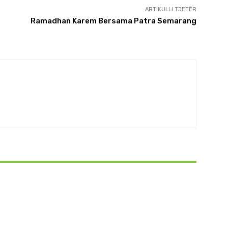
ARTIKULLI TJETËR
Ramadhan Karem Bersama Patra Semarang