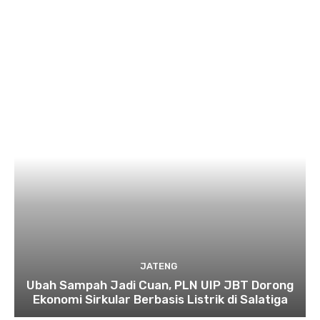
JATENG
Ubah Sampah Jadi Cuan, PLN UIP JBT Dorong
Ekonomi Sirkular Berbasis Listrik di Salatiga