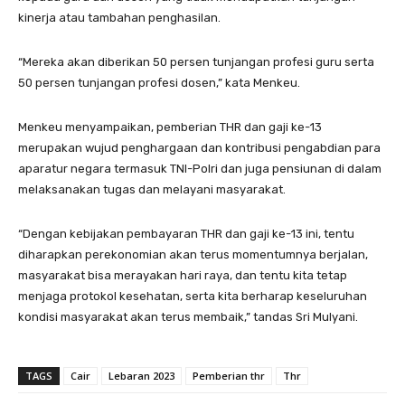
kinerja atau tambahan penghasilan.
“Mereka akan diberikan 50 persen tunjangan profesi guru serta
50 persen tunjangan profesi dosen,” kata Menkeu.
Menkeu menyampaikan, pemberian THR dan gaji ke-13
merupakan wujud penghargaan dan kontribusi pengabdian para
aparatur negara termasuk TNI-Polri dan juga pensiunan di dalam
melaksanakan tugas dan melayani masyarakat.
“Dengan kebijakan pembayaran THR dan gaji ke-13 ini, tentu
diharapkan perekonomian akan terus momentumnya berjalan,
masyarakat bisa merayakan hari raya, dan tentu kita tetap
menjaga protokol kesehatan, serta kita berharap keseluruhan
kondisi masyarakat akan terus membaik,” tandas Sri Mulyani.
TAGS
Cair
Lebaran 2023
Pemberian thr
Thr