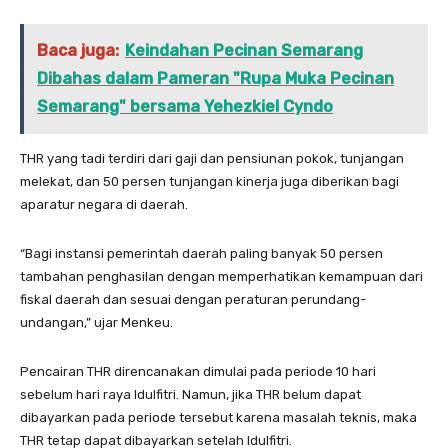
Baca juga:
Keindahan Pecinan Semarang
Dibahas dalam Pameran "Rupa Muka Pecinan
Semarang" bersama Yehezkiel Cyndo
THR yang tadi terdiri dari gaji dan pensiunan pokok, tunjangan
melekat, dan 50 persen tunjangan kinerja juga diberikan bagi
aparatur negara di daerah.
“Bagi instansi pemerintah daerah paling banyak 50 persen
tambahan penghasilan dengan memperhatikan kemampuan dari
fiskal daerah dan sesuai dengan peraturan perundang-
undangan,” ujar Menkeu.
Pencairan THR direncanakan dimulai pada periode 10 hari
sebelum hari raya Idulfitri. Namun, jika THR belum dapat
dibayarkan pada periode tersebut karena masalah teknis, maka
THR tetap dapat dibayarkan setelah Idulfitri.