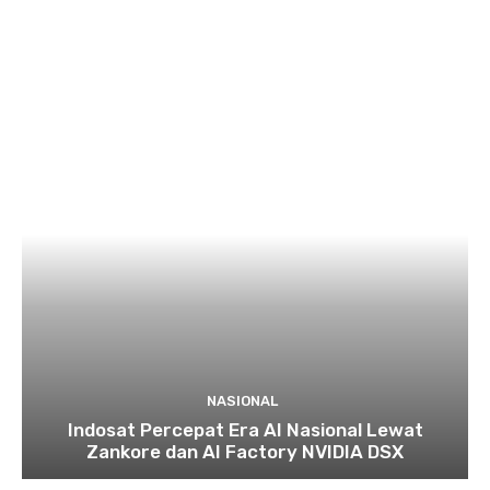
NASIONAL
Indosat Percepat Era AI Nasional Lewat
Zankore dan AI Factory NVIDIA DSX