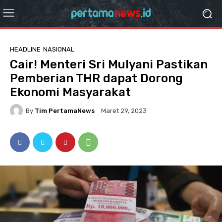
HEADLINE
NASIONAL
Cair! Menteri Sri Mulyani Pastikan
Pemberian THR dapat Dorong
Ekonomi Masyarakat
By
Tim PertamaNews
Maret 29, 2023