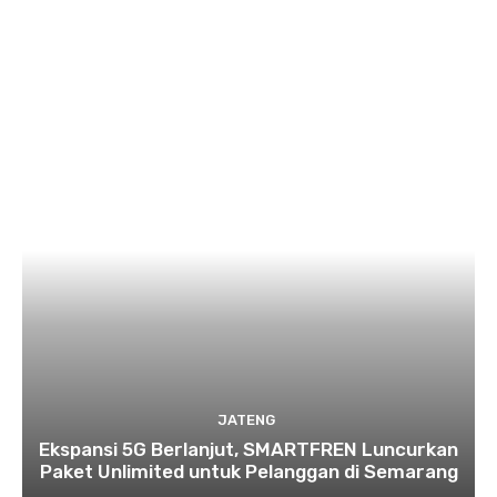
JATENG
Ekspansi 5G Berlanjut, SMARTFREN Luncurkan
Paket Unlimited untuk Pelanggan di Semarang