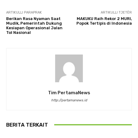
ARTIKULLI PARAPRAK
ARTIKULLI TJETËR
Berikan Rasa Nyaman Saat
MAKUKU Raih Rekor 2 MURI,
Mudik, Pemerintah Dukung
Popok Tertipis di Indonesia
Kesiapan Operasional Jalan
Tol Nasional
Tim PertamaNews
http://pertamanews.id
BERITA TERKAIT