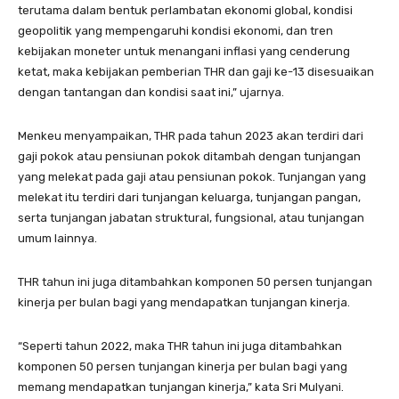
terutama dalam bentuk perlambatan ekonomi global, kondisi
geopolitik yang mempengaruhi kondisi ekonomi, dan tren
kebijakan moneter untuk menangani inflasi yang cenderung
ketat, maka kebijakan pemberian THR dan gaji ke-13 disesuaikan
dengan tantangan dan kondisi saat ini,” ujarnya.
Menkeu menyampaikan, THR pada tahun 2023 akan terdiri dari
gaji pokok atau pensiunan pokok ditambah dengan tunjangan
yang melekat pada gaji atau pensiunan pokok. Tunjangan yang
melekat itu terdiri dari tunjangan keluarga, tunjangan pangan,
serta tunjangan jabatan struktural, fungsional, atau tunjangan
umum lainnya.
THR tahun ini juga ditambahkan komponen 50 persen tunjangan
kinerja per bulan bagi yang mendapatkan tunjangan kinerja.
“Seperti tahun 2022, maka THR tahun ini juga ditambahkan
komponen 50 persen tunjangan kinerja per bulan bagi yang
memang mendapatkan tunjangan kinerja,” kata Sri Mulyani.