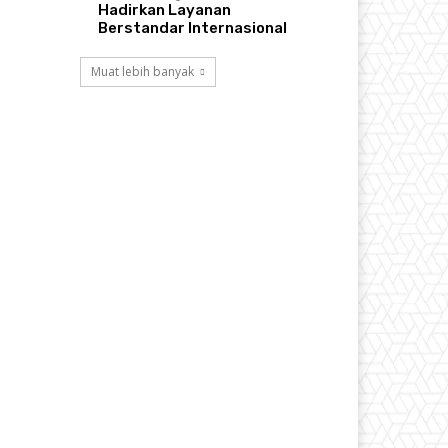
Hadirkan Layanan
Berstandar Internasional
Muat lebih banyak