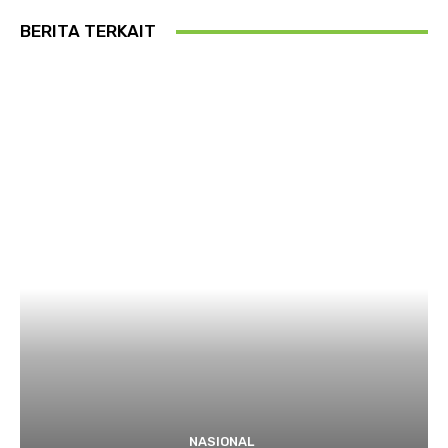
BERITA TERKAIT
NASIONAL