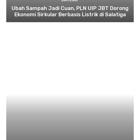
Ubah Sampah Jadi Cuan, PLN UIP JBT Dorong
Ekonomi Sirkular Berbasis Listrik di Salatiga