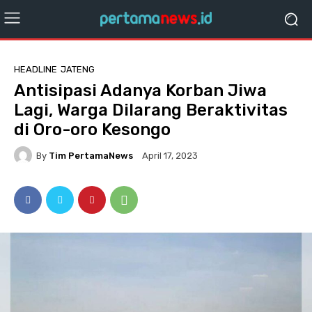
HEADLINE
JATENG
Antisipasi Adanya Korban Jiwa
Lagi, Warga Dilarang Beraktivitas
di Oro-oro Kesongo
By
Tim PertamaNews
April 17, 2023