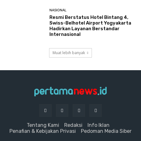
NASIONAL
Resmi Berstatus Hotel Bintang 4,
Swiss-Belhotel Airport Yogyakarta
Hadirkan Layanan Berstandar
Internasional
Muat lebih banyak
Tentang Kami
Redaksi
Info Iklan
Penafian & Kebijakan Privasi
Pedoman Media Siber