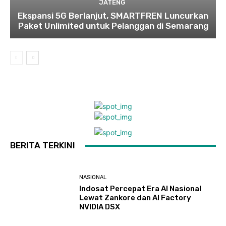
JATENG
Ekspansi 5G Berlanjut, SMARTFREN Luncurkan
Paket Unlimited untuk Pelanggan di Semarang
BERITA TERKINI
NASIONAL
Indosat Percepat Era AI Nasional
Lewat Zankore dan AI Factory
NVIDIA DSX