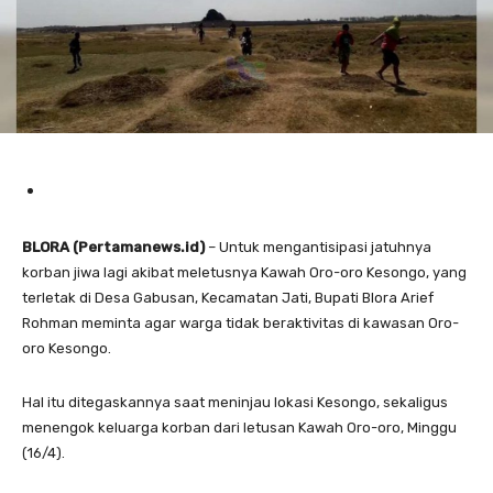
BLORA (Pertamanews.id)
– Untuk mengantisipasi jatuhnya
korban jiwa lagi akibat meletusnya Kawah Oro-oro Kesongo, yang
terletak di Desa Gabusan, Kecamatan Jati, Bupati Blora Arief
Rohman meminta agar warga tidak beraktivitas di kawasan Oro-
oro Kesongo.
Hal itu ditegaskannya saat meninjau lokasi Kesongo, sekaligus
menengok keluarga korban dari letusan Kawah Oro-oro, Minggu
(16/4).