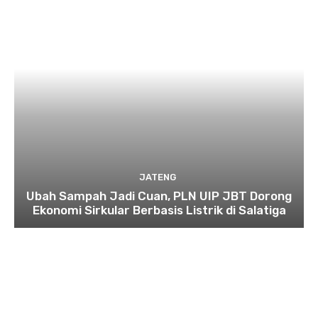
JATENG
Ubah Sampah Jadi Cuan, PLN UIP JBT Dorong
Ekonomi Sirkular Berbasis Listrik di Salatiga