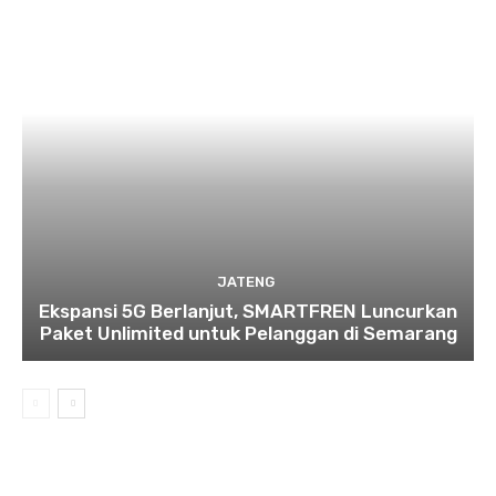
JATENG
Ekspansi 5G Berlanjut, SMARTFREN Luncurkan
Paket Unlimited untuk Pelanggan di Semarang