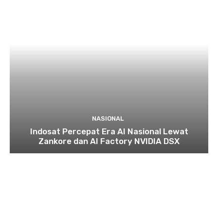
NASIONAL
Indosat Percepat Era AI Nasional Lewat
Zankore dan AI Factory NVIDIA DSX