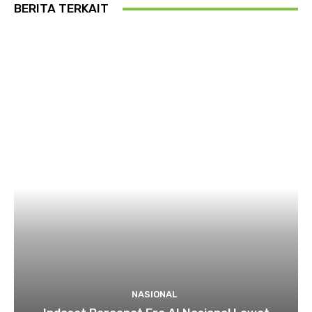
BERITA TERKAIT
NASIONAL