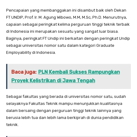
Pencapaian yang membanggakan ini disambut baik oleh Dekan
FT UNDIP, Prof. Ir. M. Agung Wibowo, M.M, M.Sc, Ph.D. Menurutnya,
capaian sebagai peringkat kelima perguruan tinggi teknik terbaik
di Indonesia ini merupakan sesuatu yang sangat luar biasa.
Baginya, peringkat FT Undip ini berkaitan dengan peringkat Undip
sebagai universitas nomor satu dalam kategori Graduate
Employability di Indonesia.
Baca juga:
PLN Kembali Sukses Rampungkan
Proyek Kelistrikan di Jawa Tengah
Sebagai fakultas yang berada di universitas nomor satu, sudah
selayaknya Fakultas Teknik mampu menunjukkan kualitasnya
dalam bersaing dengan perguruan tinggi teknik lainnya yang
berusia lebih tua dan lebih lama berkiprah di dunia pendidikan
teknik.