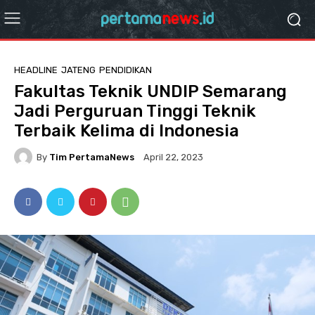
HEADLINE
JATENG
PENDIDIKAN
Fakultas Teknik UNDIP Semarang
Jadi Perguruan Tinggi Teknik
Terbaik Kelima di Indonesia
By
Tim PertamaNews
April 22, 2023