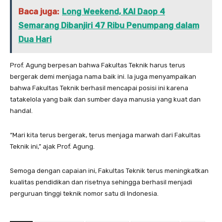
Baca juga:
Long Weekend, KAI Daop 4
Semarang Dibanjiri 47 Ribu Penumpang dalam
Dua Hari
Prof. Agung berpesan bahwa Fakultas Teknik harus terus
bergerak demi menjaga nama baik ini. Ia juga menyampaikan
bahwa Fakultas Teknik berhasil mencapai posisi ini karena
tatakelola yang baik dan sumber daya manusia yang kuat dan
handal.
“Mari kita terus bergerak, terus menjaga marwah dari Fakultas
Teknik ini,” ajak Prof. Agung.
Semoga dengan capaian ini, Fakultas Teknik terus meningkatkan
kualitas pendidikan dan risetnya sehingga berhasil menjadi
perguruan tinggi teknik nomor satu di Indonesia.