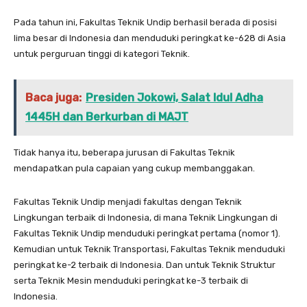
Pada tahun ini, Fakultas Teknik Undip berhasil berada di posisi
lima besar di Indonesia dan menduduki peringkat ke-628 di Asia
untuk perguruan tinggi di kategori Teknik.
Baca juga:
Presiden Jokowi, Salat Idul Adha
1445H dan Berkurban di MAJT
Tidak hanya itu, beberapa jurusan di Fakultas Teknik
mendapatkan pula capaian yang cukup membanggakan.
Fakultas Teknik Undip menjadi fakultas dengan Teknik
Lingkungan terbaik di Indonesia, di mana Teknik Lingkungan di
Fakultas Teknik Undip menduduki peringkat pertama (nomor 1).
Kemudian untuk Teknik Transportasi, Fakultas Teknik menduduki
peringkat ke-2 terbaik di Indonesia. Dan untuk Teknik Struktur
serta Teknik Mesin menduduki peringkat ke-3 terbaik di
Indonesia.