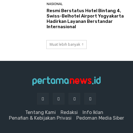
NASIONAL
Resmi Berstatus Hotel Bintang 4,
Swiss-Belhotel Airport Yogyakarta
Hadirkan Layanan Berstandar
Internasional
Muat lebih banyak
Tentang Kami
Redaksi
Info Iklan
Penafian & Kebijakan Privasi
Pedoman Media Siber