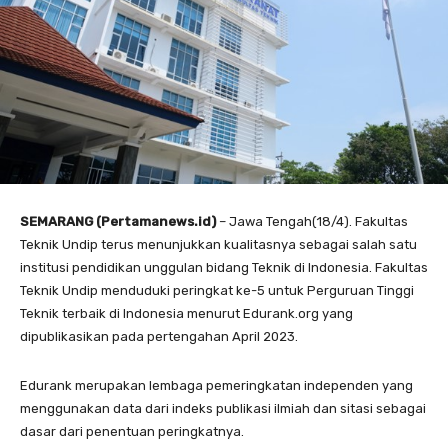
SEMARANG (Pertamanews.id)
– Jawa Tengah(18/4). Fakultas
Teknik Undip terus menunjukkan kualitasnya sebagai salah satu
institusi pendidikan unggulan bidang Teknik di Indonesia. Fakultas
Teknik Undip menduduki peringkat ke-5 untuk Perguruan Tinggi
Teknik terbaik di Indonesia menurut Edurank.org yang
dipublikasikan pada pertengahan April 2023.
Edurank merupakan lembaga pemeringkatan independen yang
menggunakan data dari indeks publikasi ilmiah dan sitasi sebagai
dasar dari penentuan peringkatnya.