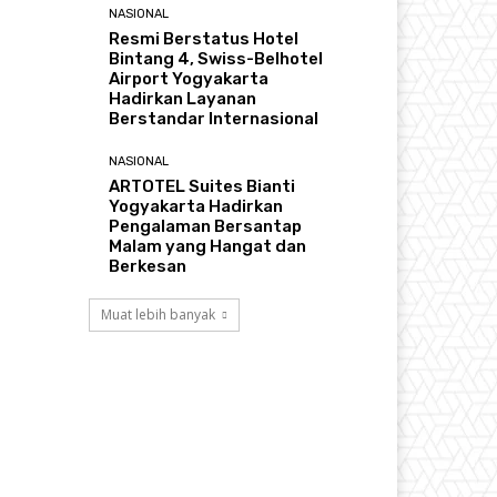
NASIONAL
Resmi Berstatus Hotel
Bintang 4, Swiss-Belhotel
Airport Yogyakarta
Hadirkan Layanan
Berstandar Internasional
NASIONAL
ARTOTEL Suites Bianti
Yogyakarta Hadirkan
Pengalaman Bersantap
Malam yang Hangat dan
Berkesan
Muat lebih banyak