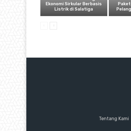
Ekonomi Sirkular Berbasis
Paket
Listrik di Salatiga
Pelan
Tentang Kami