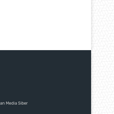
n Media Siber