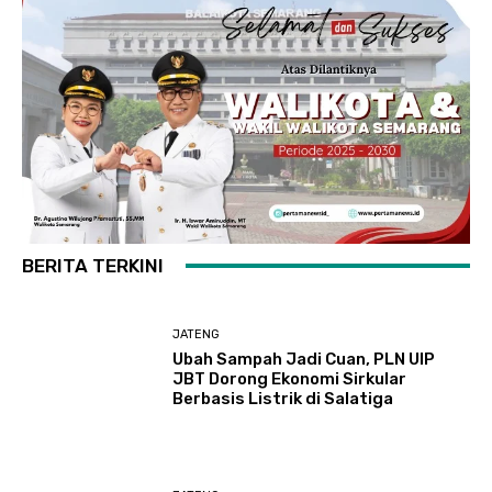
BERITA TERKINI
JATENG
Ubah Sampah Jadi Cuan, PLN UIP
JBT Dorong Ekonomi Sirkular
Berbasis Listrik di Salatiga