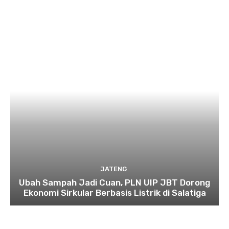
JATENG
Ubah Sampah Jadi Cuan, PLN UIP JBT Dorong
Ekonomi Sirkular Berbasis Listrik di Salatiga