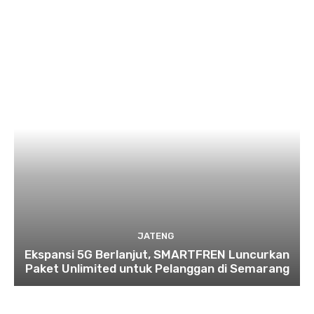
JATENG
Ekspansi 5G Berlanjut, SMARTFREN Luncurkan
Paket Unlimited untuk Pelanggan di Semarang