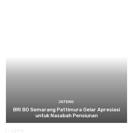
JATENG
BRI BO Semarang Pattimura Gelar Apresiasi
untuk Nasabah Pensiunan