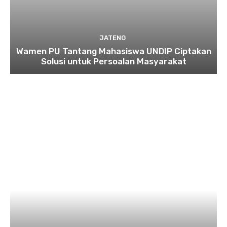
JATENG
Wamen PU Tantang Mahasiswa UNDIP Ciptakan
Solusi untuk Persoalan Masyarakat