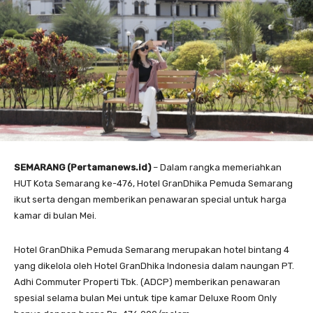
SEMARANG (Pertamanews.id)
– Dalam rangka memeriahkan
HUT Kota Semarang ke-476, Hotel GranDhika Pemuda Semarang
ikut serta dengan memberikan penawaran special untuk harga
kamar di bulan Mei.
Hotel GranDhika Pemuda Semarang merupakan hotel bintang 4
yang dikelola oleh Hotel GranDhika Indonesia dalam naungan PT.
Adhi Commuter Properti Tbk. (ADCP) memberikan penawaran
spesial selama bulan Mei untuk tipe kamar Deluxe Room Only