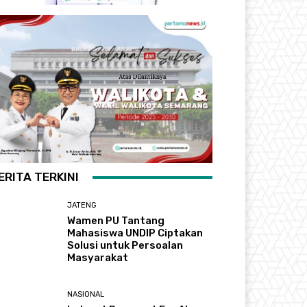
ERITA TERKINI
JATENG
Wamen PU Tantang
Mahasiswa UNDIP Ciptakan
Solusi untuk Persoalan
Masyarakat
NASIONAL