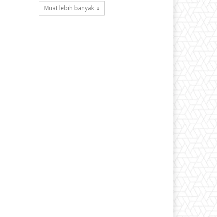
Muat lebih banyak