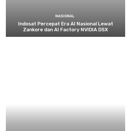
NASIONAL
Indosat Percepat Era AI Nasional Lewat
Zankore dan AI Factory NVIDIA DSX