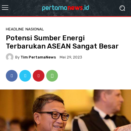
HEADLINE
NASIONAL
Potensi Sumber Energi
Terbarukan ASEAN Sangat Besar
By
Tim PertamaNews
Mei 29, 2023