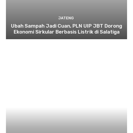
JATENG
Ubah Sampah Jadi Cuan, PLN UIP JBT Dorong
Ekonomi Sirkular Berbasis Listrik di Salatiga