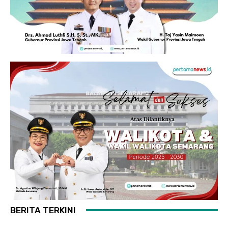
BERITA TERKINI