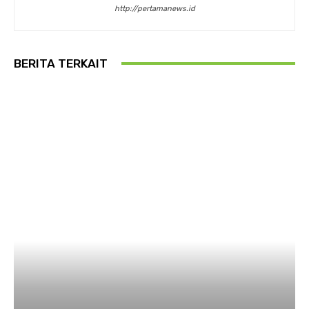
http://pertamanews.id
BERITA TERKAIT