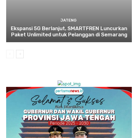
JATENG
Ekspansi 5G Berlanjut, SMARTFREN Luncurkan
Paket Unlimited untuk Pelanggan di Semarang