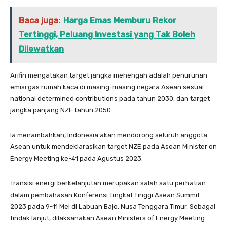
Baca juga:
Harga Emas Memburu Rekor
Tertinggi, Peluang Investasi yang Tak Boleh
Dilewatkan
Arifin mengatakan target jangka menengah adalah penurunan
emisi gas rumah kaca di masing-masing negara Asean sesuai
national determined contributions pada tahun 2030, dan target
jangka panjang NZE tahun 2050.
Ia menambahkan, Indonesia akan mendorong seluruh anggota
Asean untuk mendeklarasikan target NZE pada Asean Minister on
Energy Meeting ke-41 pada Agustus 2023.
Transisi energi berkelanjutan merupakan salah satu perhatian
dalam pembahasan Konferensi Tingkat Tinggi Asean Summit
2023 pada 9-11 Mei di Labuan Bajo, Nusa Tenggara Timur. Sebagai
tindak lanjut, dilaksanakan Asean Ministers of Energy Meeting