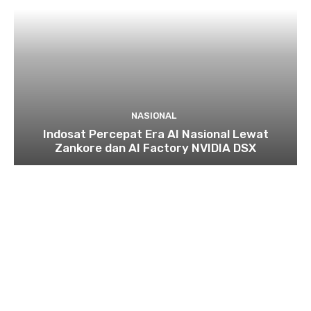
NASIONAL
Indosat Percepat Era AI Nasional Lewat
Zankore dan AI Factory NVIDIA DSX