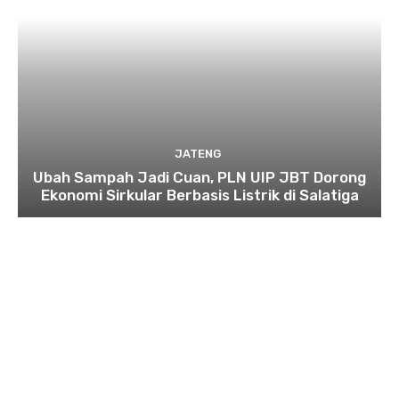
JATENG
Ubah Sampah Jadi Cuan, PLN UIP JBT Dorong
Ekonomi Sirkular Berbasis Listrik di Salatiga