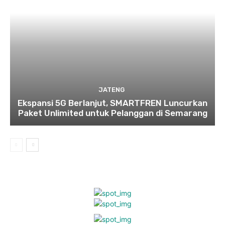
JATENG
Ekspansi 5G Berlanjut, SMARTFREN Luncurkan
Paket Unlimited untuk Pelanggan di Semarang