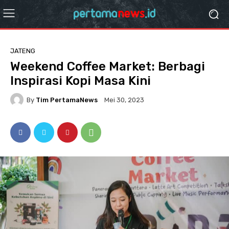
JATENG
Weekend Coffee Market: Berbagi
Inspirasi Kopi Masa Kini
By
Tim PertamaNews
Mei 30, 2023