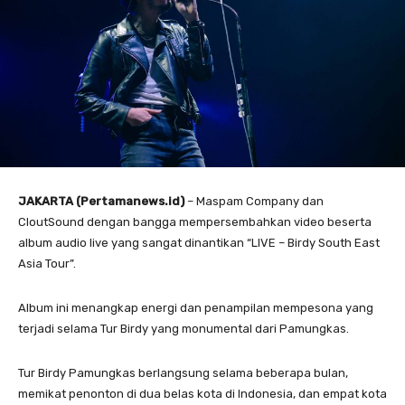
JAKARTA (Pertamanews.id)
– Maspam Company dan
CloutSound dengan bangga mempersembahkan video beserta
album audio live yang sangat dinantikan “LIVE – Birdy South East
Asia Tour”.
Album ini menangkap energi dan penampilan mempesona yang
terjadi selama Tur Birdy yang monumental dari Pamungkas.
Tur Birdy Pamungkas berlangsung selama beberapa bulan,
memikat penonton di dua belas kota di Indonesia, dan empat kota