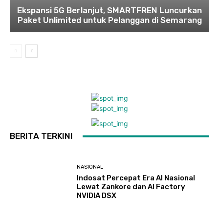
Ekspansi 5G Berlanjut, SMARTFREN Luncurkan
Paket Unlimited untuk Pelanggan di Semarang
BERITA TERKINI
NASIONAL
Indosat Percepat Era AI Nasional
Lewat Zankore dan AI Factory
NVIDIA DSX