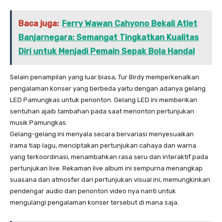
Baca juga:
Ferry Wawan Cahyono Bekali Atlet
Banjarnegara: Semangat Tingkatkan Kualitas
Diri untuk Menjadi Pemain Sepak Bola Handal
Selain penampilan yang luar biasa, Tur Birdy memperkenalkan
pengalaman konser yang berbeda yaitu dengan adanya gelang
LED Pamungkas untuk penonton. Gelang LED ini memberikan
sentuhan ajaib tambahan pada saat menonton pertunjukan
musik Pamungkas.
Gelang-gelang ini menyala secara bervariasi menyesuaikan
irama tiap lagu, menciptakan pertunjukan cahaya dan warna
yang terkoordinasi, menambahkan rasa seru dan interaktif pada
pertunjukan live. Rekaman live album ini sempurna menangkap
suasana dan atmosfer dari pertunjukan visual ini, memungkinkan
pendengar audio dan penonton video nya nanti untuk
mengulangi pengalaman konser tersebut di mana saja.