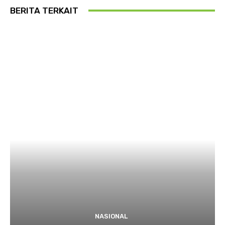
BERITA TERKAIT
NASIONAL