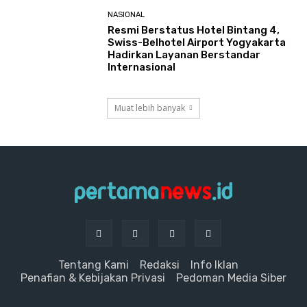
NASIONAL
Resmi Berstatus Hotel Bintang 4,
Swiss-Belhotel Airport Yogyakarta
Hadirkan Layanan Berstandar
Internasional
Muat lebih banyak
Tentang Kami
Redaksi
Info Iklan
Penafian & Kebijakan Privasi
Pedoman Media Siber