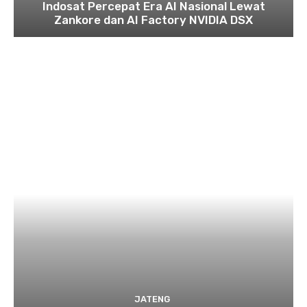
Indosat Percepat Era AI Nasional Lewat
Zankore dan AI Factory NVIDIA DSX
JATENG