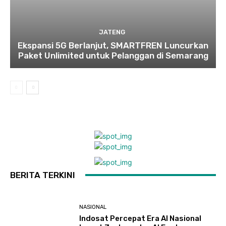
JATENG
Ekspansi 5G Berlanjut, SMARTFREN Luncurkan
Paket Unlimited untuk Pelanggan di Semarang
BERITA TERKINI
NASIONAL
Indosat Percepat Era AI Nasional