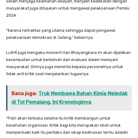
Selain menjaga keamanan wilayah, menjalin kedekatan dengan
masyarakat juga ditujukan untuk mengawal pelaksanaan Pemilu
2024.
“Karena netralitas yang utama sehingga dapat pengawal
pelaksanaan demokrasi di Jateng,” bebernya.
Luthfi juga mengaku moment Hari Bhayangkara ini akan dijadikan
kesempatan untuk berbenah dan evaluasi dalam melayani
masyarakat. Dirinya juga meminta kepada personelnya untuk
tidak anti kritik saat menjalankan tugasnya.
Baca juga:
Truk Membawa Bahan Kimia Meledak
di Tol Pemalang, Ini Kronologinya
“Polri akan terbuka selama itu kritik membangun untuk
kesehatan organisasi. Kritik bagi kita merupakan obat untuk
memperbaiki baik itu perilaku dan sikap kedinasan tentu adalah