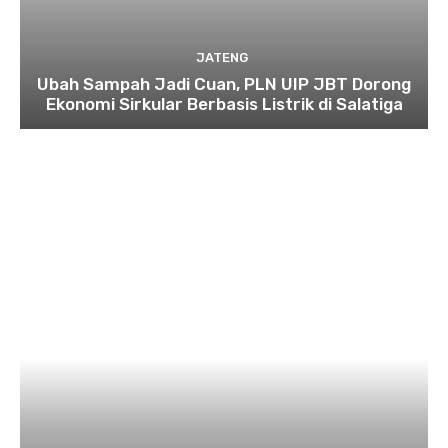
JATENG
Ubah Sampah Jadi Cuan, PLN UIP JBT Dorong
Ekonomi Sirkular Berbasis Listrik di Salatiga