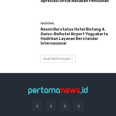
Apresiasi untuk Nasabah Pensiunan
NASIONAL
Resmi Berstatus Hotel Bintang 4,
Swiss-Belhotel Airport Yogyakarta
Hadirkan Layanan Berstandar
Internasional
Muat lebih banyak