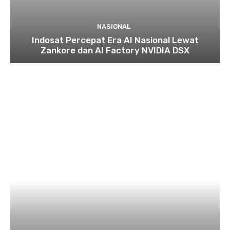
NASIONAL
Indosat Percepat Era AI Nasional Lewat
Zankore dan AI Factory NVIDIA DSX