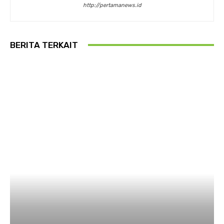
http://pertamanews.id
BERITA TERKAIT