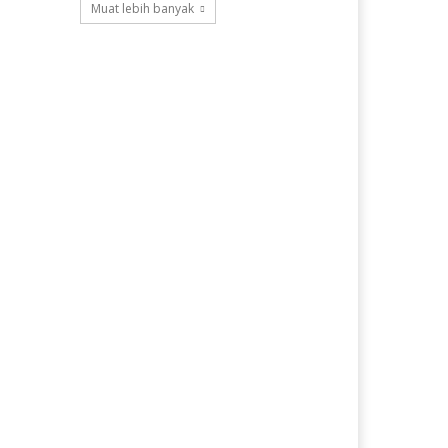
Muat lebih banyak