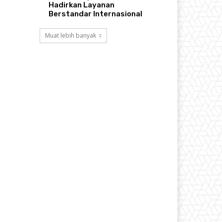
Hadirkan Layanan
Berstandar Internasional
Muat lebih banyak