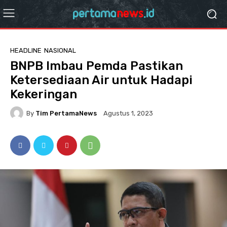
HEADLINE
NASIONAL
BNPB Imbau Pemda Pastikan
Ketersediaan Air untuk Hadapi
Kekeringan
By
Tim PertamaNews
Agustus 1, 2023