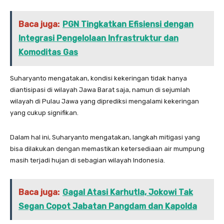
Baca juga:
PGN Tingkatkan Efisiensi dengan
Integrasi Pengelolaan Infrastruktur dan
Komoditas Gas
Suharyanto mengatakan, kondisi kekeringan tidak hanya
diantisipasi di wilayah Jawa Barat saja, namun di sejumlah
wilayah di Pulau Jawa yang diprediksi mengalami kekeringan
yang cukup signifikan.
Dalam hal ini, Suharyanto mengatakan, langkah mitigasi yang
bisa dilakukan dengan memastikan ketersediaan air mumpung
masih terjadi hujan di sebagian wilayah Indonesia.
Baca juga:
Gagal Atasi Karhutla, Jokowi Tak
Segan Copot Jabatan Pangdam dan Kapolda