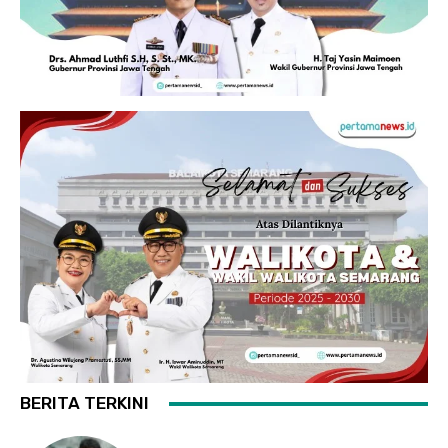
BERITA TERKINI