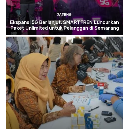
JATENG
Ekspansi 5G Berlanjut, SMARTFREN Luncurkan
Paket Unlimited untuk Pelanggan di Semarang