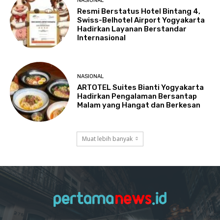
NASIONAL
Resmi Berstatus Hotel Bintang 4,
Swiss-Belhotel Airport Yogyakarta
Hadirkan Layanan Berstandar
Internasional
NASIONAL
ARTOTEL Suites Bianti Yogyakarta
Hadirkan Pengalaman Bersantap
Malam yang Hangat dan Berkesan
Muat lebih banyak