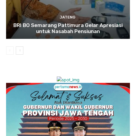
JATENG
BRI BO Semarang Pattimura Gelar Apresiasi
untuk Nasabah Pensiunan