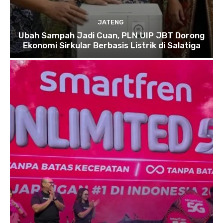
JATENG
Ubah Sampah Jadi Cuan, PLN UIP JBT Dorong
Ekonomi Sirkular Berbasis Listrik di Salatiga