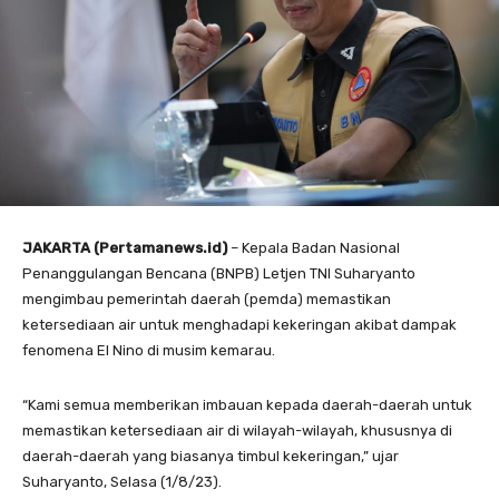
JAKARTA (Pertamanews.id)
– Kepala Badan Nasional
Penanggulangan Bencana (BNPB) Letjen TNI Suharyanto
mengimbau pemerintah daerah (pemda) memastikan
ketersediaan air untuk menghadapi kekeringan akibat dampak
fenomena El Nino di musim kemarau.
“Kami semua memberikan imbauan kepada daerah-daerah untuk
memastikan ketersediaan air di wilayah-wilayah, khususnya di
daerah-daerah yang biasanya timbul kekeringan,” ujar
Suharyanto, Selasa (1/8/23).