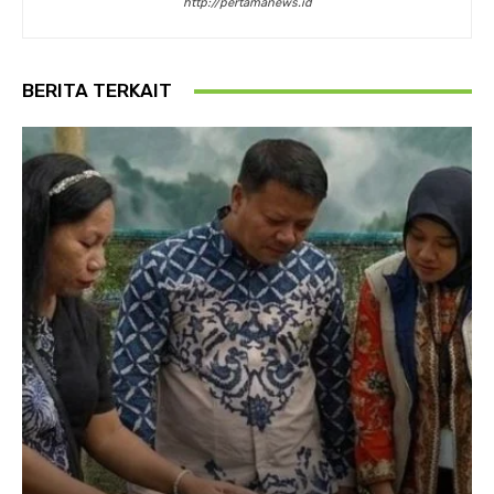
http://pertamanews.id
BERITA TERKAIT