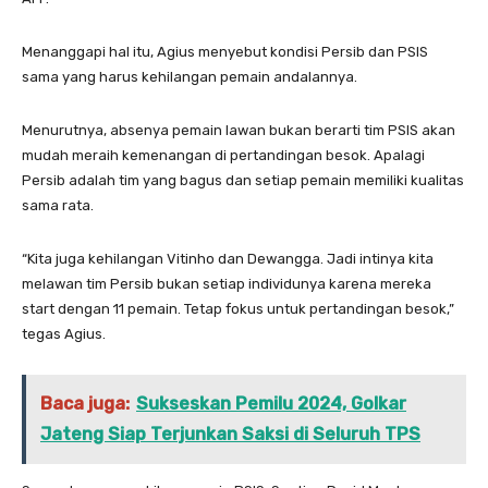
Menanggapi hal itu, Agius menyebut kondisi Persib dan PSIS
sama yang harus kehilangan pemain andalannya.
Menurutnya, absenya pemain lawan bukan berarti tim PSIS akan
mudah meraih kemenangan di pertandingan besok. Apalagi
Persib adalah tim yang bagus dan setiap pemain memiliki kualitas
sama rata.
“Kita juga kehilangan Vitinho dan Dewangga. Jadi intinya kita
melawan tim Persib bukan setiap individunya karena mereka
start dengan 11 pemain. Tetap fokus untuk pertandingan besok,”
tegas Agius.
Baca juga:
Sukseskan Pemilu 2024, Golkar
Jateng Siap Terjunkan Saksi di Seluruh TPS