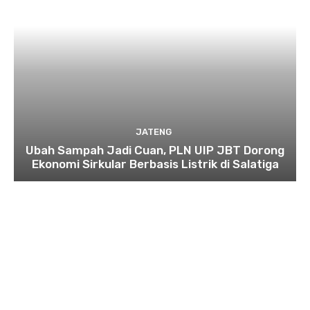
JATENG
Ubah Sampah Jadi Cuan, PLN UIP JBT Dorong
Ekonomi Sirkular Berbasis Listrik di Salatiga