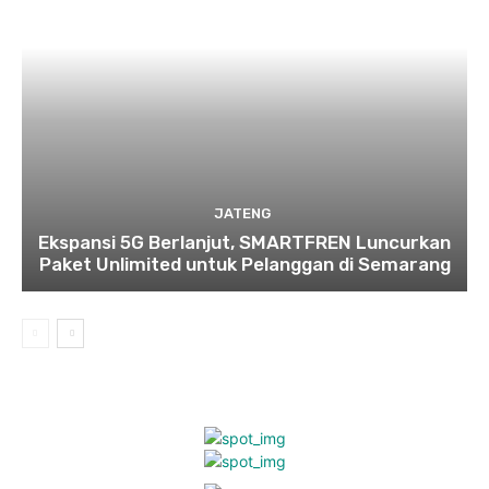
JATENG
Ekspansi 5G Berlanjut, SMARTFREN Luncurkan
Paket Unlimited untuk Pelanggan di Semarang