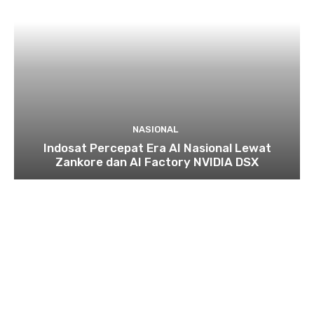
NASIONAL
Indosat Percepat Era AI Nasional Lewat
Zankore dan AI Factory NVIDIA DSX