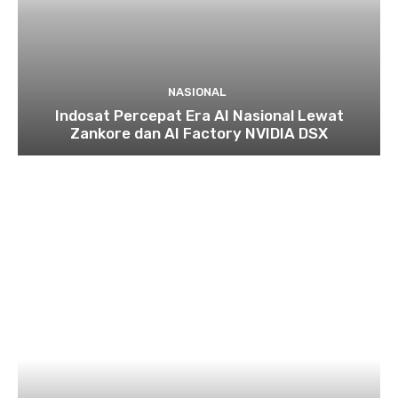
NASIONAL
Indosat Percepat Era AI Nasional Lewat
Zankore dan AI Factory NVIDIA DSX