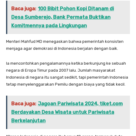
Baca juga:
100 Bibit Pohon Kopi Ditanam di
Desa Sumberejo, Bank Permata Buktikan
Komitmennya pada Lingkungan
Menteri Mahfud MD menegaskan bahwa pemerintah konsisten
menjaga agar demokrasi di Indonesia berjalan dengan baik.
Ia mencontohkan pengalamannya ketika berkunjung ke sebuah
negara di Eropa Timur pada 2007 lalu. Jumlah masyarakat
Indonesia di negara itu sangat sedikit, tapi pemerintah Indonesia
tetap menyelenggarakan Pemilu dengan biaya yang tidak kecil.
Baca juga:
Jagoan Pariwisata 2024, tiket.com
Berdayakan Desa Wisata untuk Pariwisata
Berkelanjutan