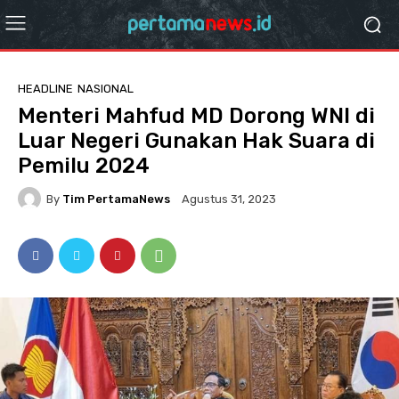
HEADLINE
NASIONAL
Menteri Mahfud MD Dorong WNI di
Luar Negeri Gunakan Hak Suara di
Pemilu 2024
By
Tim PertamaNews
Agustus 31, 2023