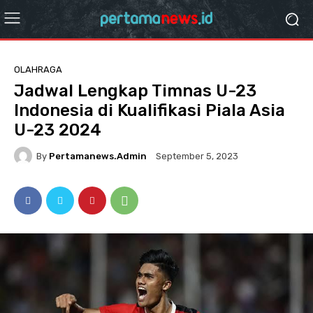
OLAHRAGA
Jadwal Lengkap Timnas U-23
Indonesia di Kualifikasi Piala Asia
U-23 2024
By
Pertamanews.admin
September 5, 2023