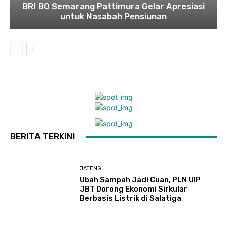
BRI BO Semarang Pattimura Gelar Apresiasi
untuk Nasabah Pensiunan
BERITA TERKINI
JATENG
Ubah Sampah Jadi Cuan, PLN UIP
JBT Dorong Ekonomi Sirkular
Berbasis Listrik di Salatiga