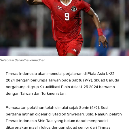
Selebrasi Sanantha Ramadhan
TImnas Indonesia akan memulai perjalanan di Piala Asia U-23
2024 dengan berjumpa Taiwan pada Sabtu (9/9). Skuad Garuda
bergabung di grup K kualifikasi Piala Asia U-23 2024 bersama
dengan Taiwan dan Turkmenistan.
Pemusatan pelatihan telah dimulai sejak Senin (4/9). Sesi
perdana latihan digelar di Stadion Sriwedari, Solo. Namun, pelatih
Timnas Indonesia Shin Tae-yong belum dapat menghadiri
dikarenakan masih fokus dengan skuad senior dari Timnas