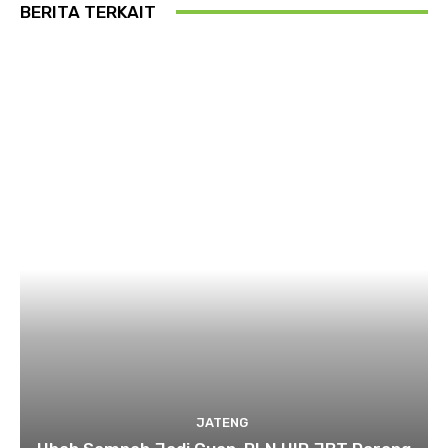
BERITA TERKAIT
JATENG