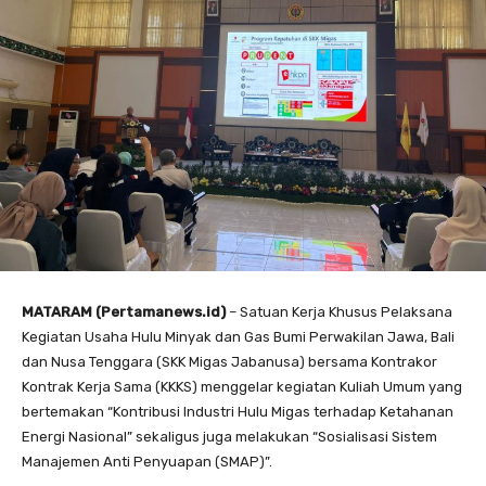
MATARAM (Pertamanews.id)
– Satuan Kerja Khusus Pelaksana
Kegiatan Usaha Hulu Minyak dan Gas Bumi Perwakilan Jawa, Bali
dan Nusa Tenggara (SKK Migas Jabanusa) bersama Kontrakor
Kontrak Kerja Sama (KKKS) menggelar kegiatan Kuliah Umum yang
bertemakan “Kontribusi Industri Hulu Migas terhadap Ketahanan
Energi Nasional” sekaligus juga melakukan “Sosialisasi Sistem
Manajemen Anti Penyuapan (SMAP)”.