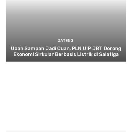
JATENG
Ubah Sampah Jadi Cuan, PLN UIP JBT Dorong
Ekonomi Sirkular Berbasis Listrik di Salatiga