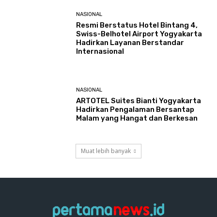
NASIONAL
Resmi Berstatus Hotel Bintang 4,
Swiss-Belhotel Airport Yogyakarta
Hadirkan Layanan Berstandar
Internasional
NASIONAL
ARTOTEL Suites Bianti Yogyakarta
Hadirkan Pengalaman Bersantap
Malam yang Hangat dan Berkesan
Muat lebih banyak