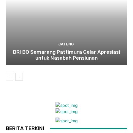
JATENG
BRI BO Semarang Pattimura Gelar Apresiasi
untuk Nasabah Pensiunan
BERITA TERKINI