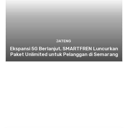
JATENG
Ekspansi 5G Berlanjut, SMARTFREN Luncurkan
Paket Unlimited untuk Pelanggan di Semarang