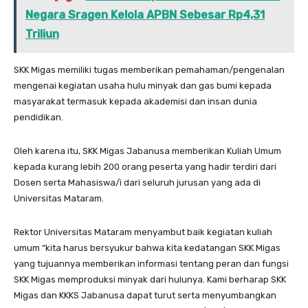
Negara Sragen Kelola APBN Sebesar Rp4,31
Triliun
SKK Migas memiliki tugas memberikan pemahaman/pengenalan
mengenai kegiatan usaha hulu minyak dan gas bumi kepada
masyarakat termasuk kepada akademisi dan insan dunia
pendidikan.
Oleh karena itu, SKK Migas Jabanusa memberikan Kuliah Umum
kepada kurang lebih 200 orang peserta yang hadir terdiri dari
Dosen serta Mahasiswa/i dari seluruh jurusan yang ada di
Universitas Mataram.
Rektor Universitas Mataram menyambut baik kegiatan kuliah
umum “kita harus bersyukur bahwa kita kedatangan SKK Migas
yang tujuannya memberikan informasi tentang peran dan fungsi
SKK Migas memproduksi minyak dari hulunya. Kami berharap SKK
Migas dan KKKS Jabanusa dapat turut serta menyumbangkan