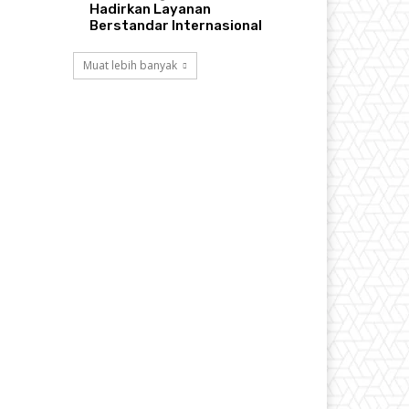
Hadirkan Layanan
Berstandar Internasional
Muat lebih banyak