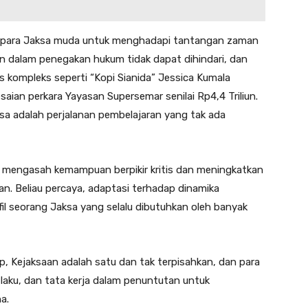
 para Jaksa muda untuk menghadapi tantangan zaman
n dalam penegakan hukum tidak dapat dihindari, dan
kompleks seperti “Kopi Sianida” Jessica Kumala
saian perkara Yayasan Supersemar senilai Rp4,4 Triliun.
sa adalah perjalanan pembelajaran yang tak ada
 mengasah kemampuan berpikir kritis dan meningkatkan
n. Beliau percaya, adaptasi terhadap dinamika
 seorang Jaksa yang selalu dibutuhkan oleh banyak
, Kejaksaan adalah satu dan tak terpisahkan, dan para
 laku, dan tata kerja dalam penuntutan untuk
a.