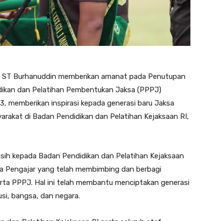
 ST Burhanuddin memberikan amanat pada Penutupan
didikan dan Pelatihan Pembentukan Jaksa (PPPJ)
 memberikan inspirasi kepada generasi baru Jaksa
rakat di Badan Pendidikan dan Pelatihan Kejaksaan RI,
sih kepada Badan Pendidikan dan Pelatihan Kejaksaan
ga Pengajar yang telah membimbing dan berbagi
ta PPPJ. Hal ini telah membantu menciptakan generasi
si, bangsa, dan negara.