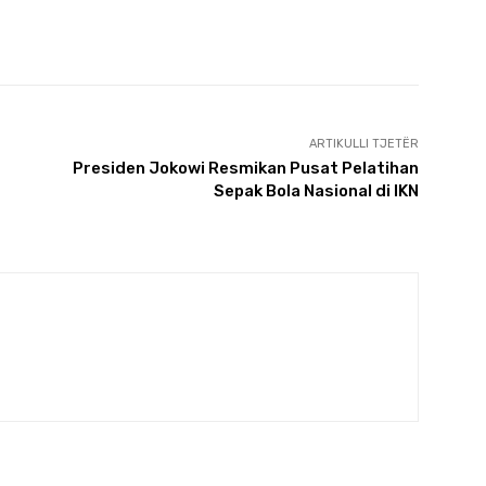
ARTIKULLI TJETËR
Presiden Jokowi Resmikan Pusat Pelatihan
Sepak Bola Nasional di IKN