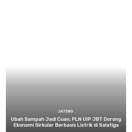
JATENG
Ubah Sampah Jadi Cuan, PLN UIP JBT Dorong
Ekonomi Sirkular Berbasis Listrik di Salatiga