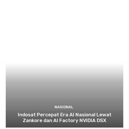
NASIONAL
Indosat Percepat Era AI Nasional Lewat
Zankore dan AI Factory NVIDIA DSX