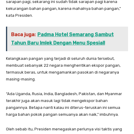
sarapan pagi, sekarang ini sudah tidak sarapan pagi karena
kekurangan bahan pangan, karena mahalnya bahan pangan,”
kata Presiden.
Baca juga:
Padma Hotel Semarang Sambut
Tahun Baru Imlek Dengan Menu Spesial!
Kelangkaan pangan yang terjadi di seluruh dunia tersebut,
membuat sebanyak 22 negara menghentikan ekspor pangan,
termasuk beras, untuk mengamankan pasokan di negaranya
masing-masing.
“Ada Uganda, Rusia, India, Bangladesh, Pakistan, dan Myanmar
terakhir juga akan masuk lagi tidak mengekspor bahan
pangannya. Betapa nanti kalau ini diterus-teruskan ini semua
harga bahan pokok pangan semuanya akan naik,” imbuhnya.
Oleh sebab itu, Presiden menegaskan perlunya visi taktis yang