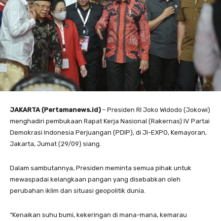
JAKARTA (Pertamanews.id)
– Presiden RI Joko Widodo (Jokowi)
menghadiri pembukaan Rapat Kerja Nasional (Rakernas) IV Partai
Demokrasi Indonesia Perjuangan (PDIP), di JI-EXPO, Kemayoran,
Jakarta, Jumat (29/09) siang.
Dalam sambutannya, Presiden meminta semua pihak untuk
mewaspadai kelangkaan pangan yang disebabkan oleh
perubahan iklim dan situasi geopolitik dunia.
“Kenaikan suhu bumi, kekeringan di mana-mana, kemarau