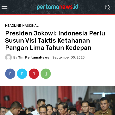
HEADLINE
NASIONAL
Presiden Jokowi: Indonesia Perlu
Susun Visi Taktis Ketahanan
Pangan Lima Tahun Kedepan
By
Tim PertamaNews
September 30, 2023