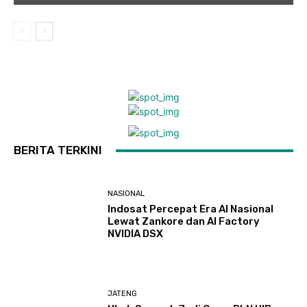
BERITA TERKINI
NASIONAL
Indosat Percepat Era AI Nasional
Lewat Zankore dan AI Factory
NVIDIA DSX
JATENG