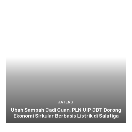
JATENG
Ubah Sampah Jadi Cuan, PLN UIP JBT Dorong
Ekonomi Sirkular Berbasis Listrik di Salatiga