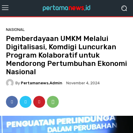
NASIONAL
Pemberdayaan UMKM Melalui
Digitalisasi, Komdigi Luncurkan
Program Kolaboratif untuk
Mendorong Pertumbuhan Ekonomi
Nasional
By
Pertamanews.admin
November 4, 2024