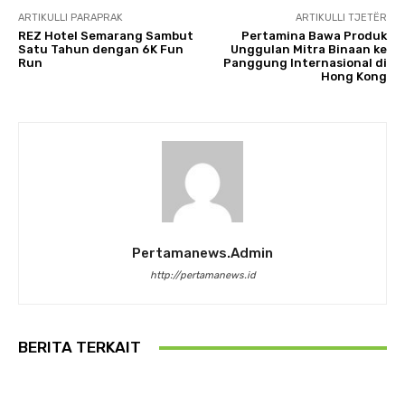
ARTIKULLI PARAPRAK
ARTIKULLI TJETËR
REZ Hotel Semarang Sambut
Pertamina Bawa Produk
Satu Tahun dengan 6K Fun
Unggulan Mitra Binaan ke
Run
Panggung Internasional di
Hong Kong
Pertamanews.admin
http://pertamanews.id
BERITA TERKAIT