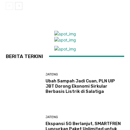
BERITA TERKINI
JATENG
Ubah Sampah Jadi Cuan, PLN UIP
JBT Dorong Ekonomi Sirkular
Berbasis Listrik di Salatiga
JATENG
Ekspansi 5G Berlanjut, SMARTFREN
Luncurkan Paket Unlimited untuk