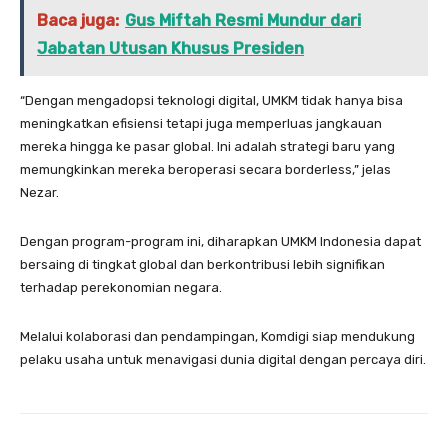
Baca juga:
Gus Miftah Resmi Mundur dari
Jabatan Utusan Khusus Presiden
“Dengan mengadopsi teknologi digital, UMKM tidak hanya bisa
meningkatkan efisiensi tetapi juga memperluas jangkauan
mereka hingga ke pasar global. Ini adalah strategi baru yang
memungkinkan mereka beroperasi secara borderless,” jelas
Nezar.
Dengan program-program ini, diharapkan UMKM Indonesia dapat
bersaing di tingkat global dan berkontribusi lebih signifikan
terhadap perekonomian negara.
Melalui kolaborasi dan pendampingan, Komdigi siap mendukung
pelaku usaha untuk menavigasi dunia digital dengan percaya diri.