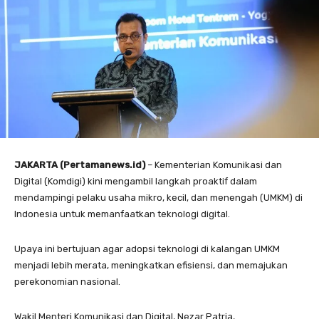
JAKARTA (Pertamanews.id)
– Kementerian Komunikasi dan
Digital (Komdigi) kini mengambil langkah proaktif dalam
mendampingi pelaku usaha mikro, kecil, dan menengah (UMKM) di
Indonesia untuk memanfaatkan teknologi digital.
Upaya ini bertujuan agar adopsi teknologi di kalangan UMKM
menjadi lebih merata, meningkatkan efisiensi, dan memajukan
perekonomian nasional.
Wakil Menteri Komunikasi dan Digital, Nezar Patria,