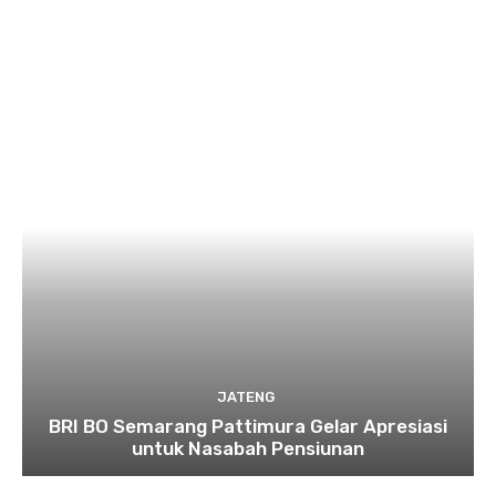
JATENG
BRI BO Semarang Pattimura Gelar Apresiasi
untuk Nasabah Pensiunan