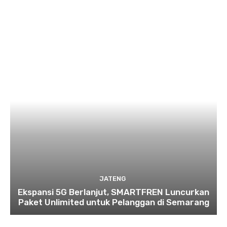
JATENG
Ekspansi 5G Berlanjut, SMARTFREN Luncurkan
Paket Unlimited untuk Pelanggan di Semarang