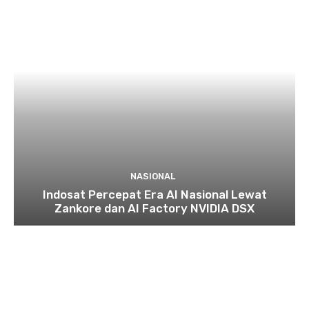
NASIONAL
Indosat Percepat Era AI Nasional Lewat
Zankore dan AI Factory NVIDIA DSX