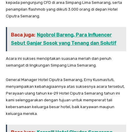
kepada pengunjung CFD di area Simpang Lima Semarang, serta
penampilan flashmob yang diikuti 3.000 orang di depan Hotel
Ciputra Semarang.
Baca juga:
Ngobrol Bareng, Para Influencer
Sebut Ganjar Sosok yang Tenang dan Solutif
Acara ini sukses menciptakan suasana meriah dan penuh
semangat di lingkungan Simpang Lima Semarang.
General Manager Hotel Ciputra Semarang, Erny Kusmastuti,
menyampaikan kebahagiaannya atas suksesnya acara tersebut,
Perayaan ulang tahun ke-29 Hotel Ciputra Semarang tahun ini
kami selenggarakan dengan tujuan untuk mempererat tali
kebersamaan keluarga besar hotel, baik karyawan maupun
keluarga mereka.