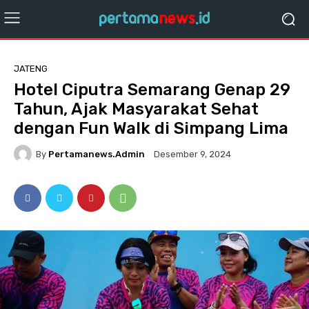
JATENG
Hotel Ciputra Semarang Genap 29
Tahun, Ajak Masyarakat Sehat
dengan Fun Walk di Simpang Lima
By
Pertamanews.admin
Desember 9, 2024