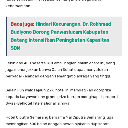
kebersamaan.
Baca juga:
Hindari Kecurangan, Dr. Rokhmad
Budiyono Dorong Panwaslucam Kabupaten
Batang Intensifkan Peningkatan Kapasitas
SDM
Lebih dari 400 peserta ikut ambil bagian dalam acara ini, yang
juga menunjukkan bahwa Jalan Sehat dapat menyatukan
berbagai kalangan dengan semangat olahraga yang tinggi.
Selain Fun Walk sejauh 2.9K, hotel ini membagikan doorprize
kepada karyawan dan grand prize berupa menginap di properti
Swiss-Belhotel International lainnya.
Hotel Ciputra Semarang bersama Mal Ciputra Semarang juga
membagikan 600 balon dengan pesan ajakan hidup sehat