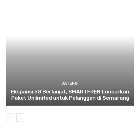
JATENG
Ekspansi 5G Berlanjut, SMARTFREN Luncurkan
Paket Unlimited untuk Pelanggan di Semarang