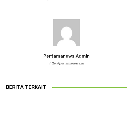
Pertamanews.admin
http://pertamanews.id
BERITA TERKAIT