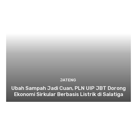
JATENG
Ubah Sampah Jadi Cuan, PLN UIP JBT Dorong
Ekonomi Sirkular Berbasis Listrik di Salatiga