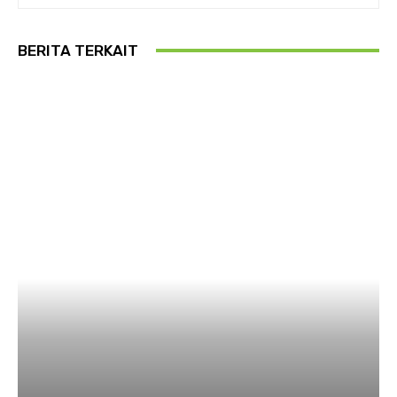
BERITA TERKAIT