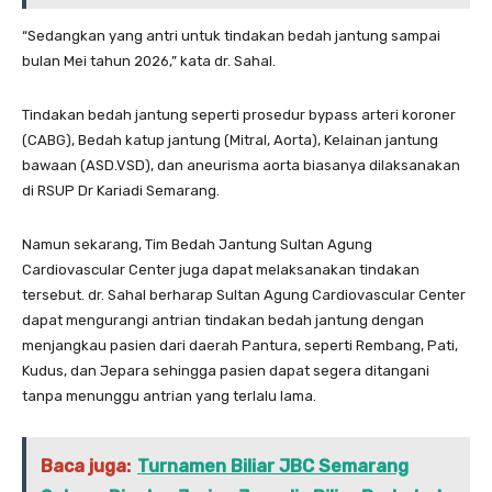
“Sedangkan yang antri untuk tindakan bedah jantung sampai
bulan Mei tahun 2026,” kata dr. Sahal.
Tindakan bedah jantung seperti prosedur bypass arteri koroner
(CABG), Bedah katup jantung (Mitral, Aorta), Kelainan jantung
bawaan (ASD.VSD), dan aneurisma aorta biasanya dilaksanakan
di RSUP Dr Kariadi Semarang.
Namun sekarang, Tim Bedah Jantung Sultan Agung
Cardiovascular Center juga dapat melaksanakan tindakan
tersebut. dr. Sahal berharap Sultan Agung Cardiovascular Center
dapat mengurangi antrian tindakan bedah jantung dengan
menjangkau pasien dari daerah Pantura, seperti Rembang, Pati,
Kudus, dan Jepara sehingga pasien dapat segera ditangani
tanpa menunggu antrian yang terlalu lama.
Baca juga:
Turnamen Biliar JBC Semarang