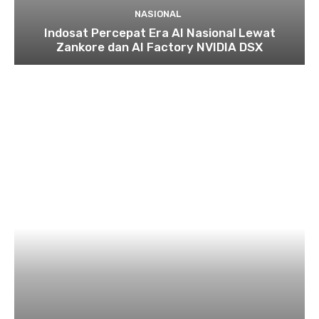
NASIONAL
Indosat Percepat Era AI Nasional Lewat
Zankore dan AI Factory NVIDIA DSX