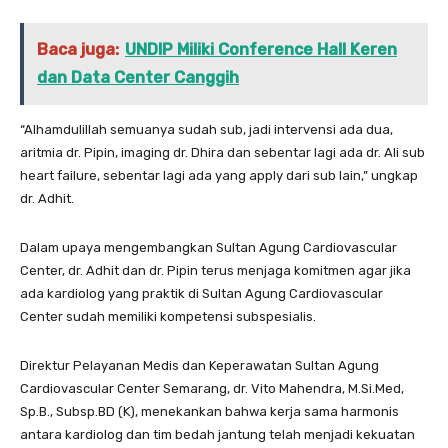
Baca juga:
UNDIP Miliki Conference Hall Keren
dan Data Center Canggih
“Alhamdulillah semuanya sudah sub, jadi intervensi ada dua,
aritmia dr. Pipin, imaging dr. Dhira dan sebentar lagi ada dr. Ali sub
heart failure, sebentar lagi ada yang apply dari sub lain,” ungkap
dr. Adhit.
Dalam upaya mengembangkan Sultan Agung Cardiovascular
Center, dr. Adhit dan dr. Pipin terus menjaga komitmen agar jika
ada kardiolog yang praktik di Sultan Agung Cardiovascular
Center sudah memiliki kompetensi subspesialis.
Direktur Pelayanan Medis dan Keperawatan Sultan Agung
Cardiovascular Center Semarang, dr. Vito Mahendra, M.Si.Med,
Sp.B., Subsp.BD (K), menekankan bahwa kerja sama harmonis
antara kardiolog dan tim bedah jantung telah menjadi kekuatan