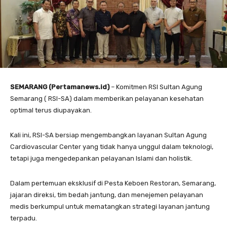
SEMARANG (Pertamanews.id)
– Komitmen RSI Sultan Agung
Semarang ( RSI-SA) dalam memberikan pelayanan kesehatan
optimal terus diupayakan.
Kali ini, RSI-SA bersiap mengembangkan layanan Sultan Agung
Cardiovascular Center yang tidak hanya unggul dalam teknologi,
tetapi juga mengedepankan pelayanan Islami dan holistik.
Dalam pertemuan eksklusif di Pesta Keboen Restoran, Semarang,
jajaran direksi, tim bedah jantung, dan menejemen pelayanan
medis berkumpul untuk mematangkan strategi layanan jantung
terpadu.