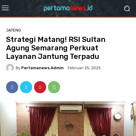
JATENG
Strategi Matang! RSI Sultan
Agung Semarang Perkuat
Layanan Jantung Terpadu
By
Pertamanews.admin
Februari 25, 2025