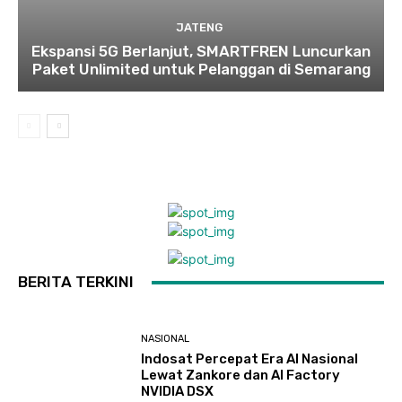
JATENG
Ekspansi 5G Berlanjut, SMARTFREN Luncurkan
Paket Unlimited untuk Pelanggan di Semarang
BERITA TERKINI
NASIONAL
Indosat Percepat Era AI Nasional
Lewat Zankore dan AI Factory
NVIDIA DSX