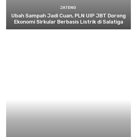
JATENG
Ubah Sampah Jadi Cuan, PLN UIP JBT Dorong
Ekonomi Sirkular Berbasis Listrik di Salatiga