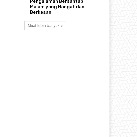
Pengalaman Bersantap
Malam yang Hangat dan
Berkesan
Muat lebih banyak