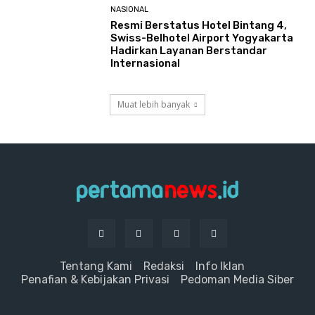
NASIONAL
Resmi Berstatus Hotel Bintang 4,
Swiss-Belhotel Airport Yogyakarta
Hadirkan Layanan Berstandar
Internasional
Muat lebih banyak
Tentang Kami
Redaksi
Info Iklan
Penafian & Kebijakan Privasi
Pedoman Media Siber