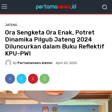
JATENG
Ora Sengketa Ora Enak, Potret
Dinamika Pilgub Jateng 2024
Diluncurkan dalam Buku Reflektif
KPU-PWI
By
Pertamanews.admin
April 20, 2025