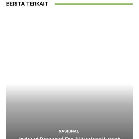
BERITA TERKAIT
NASIONAL