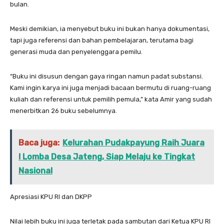
bulan.
Meski demikian, ia menyebut buku ini bukan hanya dokumentasi,
tapi juga referensi dan bahan pembelajaran, terutama bagi
generasi muda dan penyelenggara pemilu.
“Buku ini disusun dengan gaya ringan namun padat substansi.
Kami ingin karya ini juga menjadi bacaan bermutu di ruang-ruang
kuliah dan referensi untuk pemilih pemula,” kata Amir yang sudah
menerbitkan 26 buku sebelumnya.
Baca juga:
Kelurahan Pudakpayung Raih Juara
I Lomba Desa Jateng, Siap Melaju ke Tingkat
Nasional
Apresiasi KPU RI dan DKPP
Nilai lebih buku ini juga terletak pada sambutan dari Ketua KPU RI