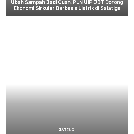
Ubah Sampah Jadi Cuan, PLN UIP JBT Dorong
Ekonomi Sirkular Berbasis Listrik di Salatiga
JATENG