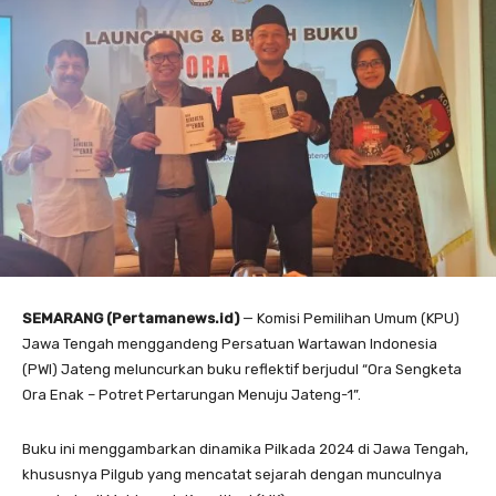
SEMARANG (Pertamanews.id)
— Komisi Pemilihan Umum (KPU)
Jawa Tengah menggandeng Persatuan Wartawan Indonesia
(PWI) Jateng meluncurkan buku reflektif berjudul “Ora Sengketa
Ora Enak – Potret Pertarungan Menuju Jateng-1”.
Buku ini menggambarkan dinamika Pilkada 2024 di Jawa Tengah,
khususnya Pilgub yang mencatat sejarah dengan munculnya