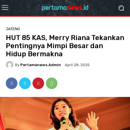
JATENG
HUT 85 KAS, Merry Riana Tekankan
Pentingnya Mimpi Besar dan
Hidup Bermakna
By
Pertamanews.admin
April 28, 2025