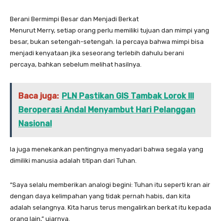
Berani Bermimpi Besar dan Menjadi Berkat
Menurut Merry, setiap orang perlu memiliki tujuan dan mimpi yang
besar, bukan setengah-setengah. Ia percaya bahwa mimpi bisa
menjadi kenyataan jika seseorang terlebih dahulu berani
percaya, bahkan sebelum melihat hasilnya.
Baca juga:
PLN Pastikan GIS Tambak Lorok III
Beroperasi Andal Menyambut Hari Pelanggan
Nasional
Ia juga menekankan pentingnya menyadari bahwa segala yang
dimiliki manusia adalah titipan dari Tuhan.
“Saya selalu memberikan analogi begini: Tuhan itu seperti kran air
dengan daya kelimpahan yang tidak pernah habis, dan kita
adalah selangnya. Kita harus terus mengalirkan berkat itu kepada
orang lain,” ujarnya.