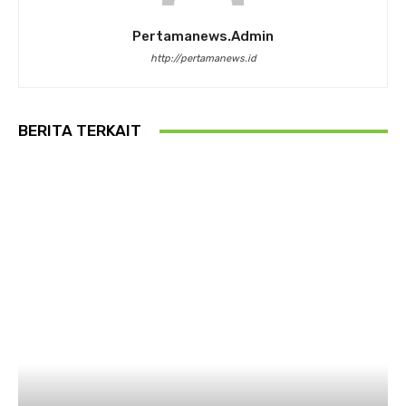
Pertamanews.admin
http://pertamanews.id
BERITA TERKAIT