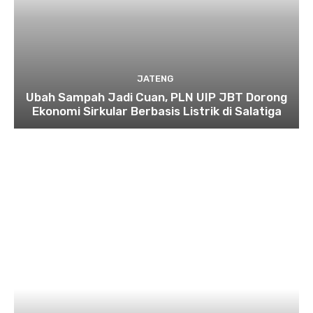
JATENG
Ubah Sampah Jadi Cuan, PLN UIP JBT Dorong
Ekonomi Sirkular Berbasis Listrik di Salatiga