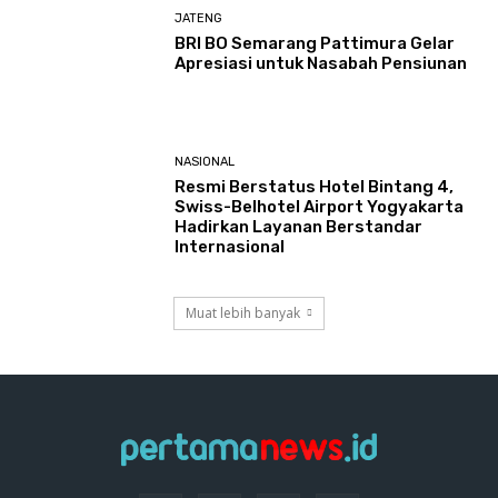
JATENG
BRI BO Semarang Pattimura Gelar
Apresiasi untuk Nasabah Pensiunan
NASIONAL
Resmi Berstatus Hotel Bintang 4,
Swiss-Belhotel Airport Yogyakarta
Hadirkan Layanan Berstandar
Internasional
Muat lebih banyak