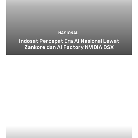
NASIONAL
Indosat Percepat Era AI Nasional Lewat
Zankore dan AI Factory NVIDIA DSX