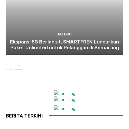
JATENG
Ekspansi 5G Berlanjut, SMARTFREN Luncurkan
Paket Unlimited untuk Pelanggan di Semarang
BERITA TERKINI