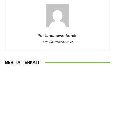
Pertamanews.admin
http://pertamanews.id
BERITA TERKAIT