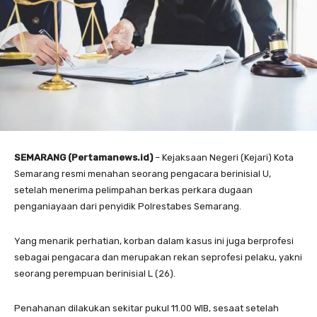
SEMARANG (Pertamanews.id)
– Kejaksaan Negeri (Kejari) Kota
Semarang resmi menahan seorang pengacara berinisial U,
setelah menerima pelimpahan berkas perkara dugaan
penganiayaan dari penyidik Polrestabes Semarang.
Yang menarik perhatian, korban dalam kasus ini juga berprofesi
sebagai pengacara dan merupakan rekan seprofesi pelaku, yakni
seorang perempuan berinisial L (26).
Penahanan dilakukan sekitar pukul 11.00 WIB, sesaat setelah