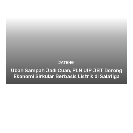
JATENG
Ubah Sampah Jadi Cuan, PLN UIP JBT Dorong
Ekonomi Sirkular Berbasis Listrik di Salatiga