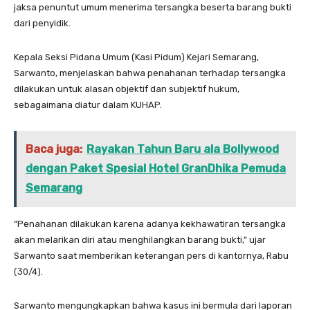
jaksa penuntut umum menerima tersangka beserta barang bukti
dari penyidik.
Kepala Seksi Pidana Umum (Kasi Pidum) Kejari Semarang,
Sarwanto, menjelaskan bahwa penahanan terhadap tersangka
dilakukan untuk alasan objektif dan subjektif hukum,
sebagaimana diatur dalam KUHAP.
Baca juga:
Rayakan Tahun Baru ala Bollywood
dengan Paket Spesial Hotel GranDhika Pemuda
Semarang
“Penahanan dilakukan karena adanya kekhawatiran tersangka
akan melarikan diri atau menghilangkan barang bukti,” ujar
Sarwanto saat memberikan keterangan pers di kantornya, Rabu
(30/4).
Sarwanto mengungkapkan bahwa kasus ini bermula dari laporan