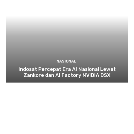
NASIONAL
Indosat Percepat Era AI Nasional Lewat
Zankore dan AI Factory NVIDIA DSX