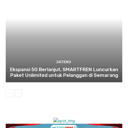
JATENG
Ekspansi 5G Berlanjut, SMARTFREN Luncurkan
Paket Unlimited untuk Pelanggan di Semarang