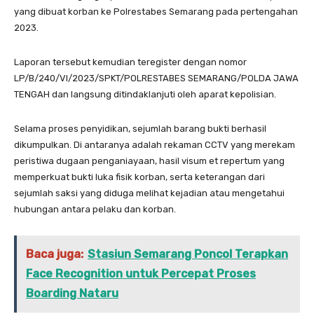
yang dibuat korban ke Polrestabes Semarang pada pertengahan
2023.
Laporan tersebut kemudian teregister dengan nomor
LP/B/240/VI/2023/SPKT/POLRESTABES SEMARANG/POLDA JAWA
TENGAH dan langsung ditindaklanjuti oleh aparat kepolisian.
Selama proses penyidikan, sejumlah barang bukti berhasil
dikumpulkan. Di antaranya adalah rekaman CCTV yang merekam
peristiwa dugaan penganiayaan, hasil visum et repertum yang
memperkuat bukti luka fisik korban, serta keterangan dari
sejumlah saksi yang diduga melihat kejadian atau mengetahui
hubungan antara pelaku dan korban.
Baca juga:
Stasiun Semarang Poncol Terapkan
Face Recognition untuk Percepat Proses
Boarding Nataru