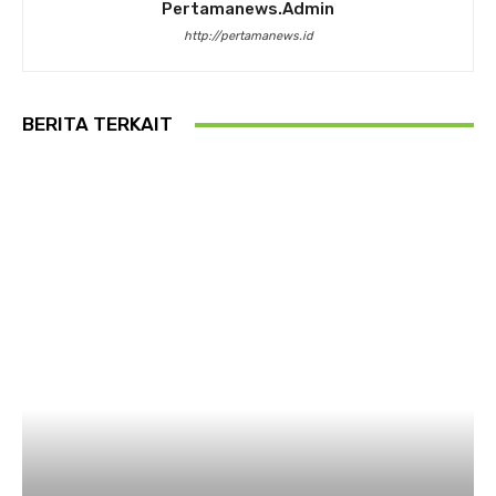
Pertamanews.admin
http://pertamanews.id
BERITA TERKAIT