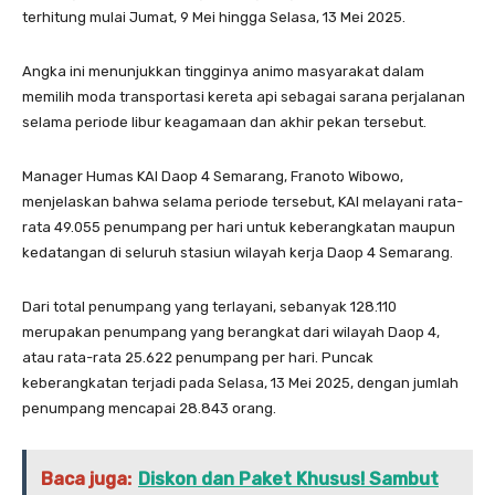
terhitung mulai Jumat, 9 Mei hingga Selasa, 13 Mei 2025.
Angka ini menunjukkan tingginya animo masyarakat dalam
memilih moda transportasi kereta api sebagai sarana perjalanan
selama periode libur keagamaan dan akhir pekan tersebut.
Manager Humas KAI Daop 4 Semarang, Franoto Wibowo,
menjelaskan bahwa selama periode tersebut, KAI melayani rata-
rata 49.055 penumpang per hari untuk keberangkatan maupun
kedatangan di seluruh stasiun wilayah kerja Daop 4 Semarang.
Dari total penumpang yang terlayani, sebanyak 128.110
merupakan penumpang yang berangkat dari wilayah Daop 4,
atau rata-rata 25.622 penumpang per hari. Puncak
keberangkatan terjadi pada Selasa, 13 Mei 2025, dengan jumlah
penumpang mencapai 28.843 orang.
Baca juga:
Diskon dan Paket Khusus! Sambut