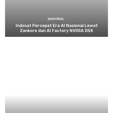
NASIONAL
Indosat Percepat Era AI Nasional Lewat
Zankore dan AI Factory NVIDIA DSX