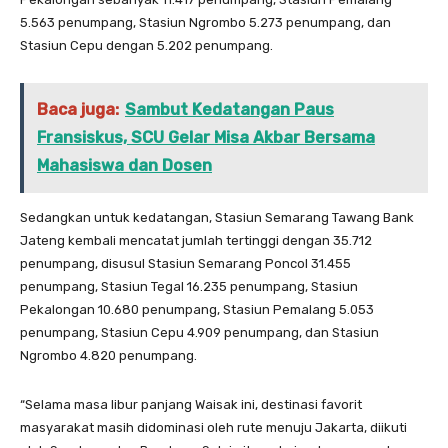
5.563 penumpang, Stasiun Ngrombo 5.273 penumpang, dan
Stasiun Cepu dengan 5.202 penumpang.
Baca juga:
Sambut Kedatangan Paus
Fransiskus, SCU Gelar Misa Akbar Bersama
Mahasiswa dan Dosen
Sedangkan untuk kedatangan, Stasiun Semarang Tawang Bank
Jateng kembali mencatat jumlah tertinggi dengan 35.712
penumpang, disusul Stasiun Semarang Poncol 31.455
penumpang, Stasiun Tegal 16.235 penumpang, Stasiun
Pekalongan 10.680 penumpang, Stasiun Pemalang 5.053
penumpang, Stasiun Cepu 4.909 penumpang, dan Stasiun
Ngrombo 4.820 penumpang.
“Selama masa libur panjang Waisak ini, destinasi favorit
masyarakat masih didominasi oleh rute menuju Jakarta, diikuti