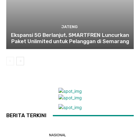
JATENG
Ekspansi 5G Berlanjut, SMARTFREN Luncurkan
Paket Unlimited untuk Pelanggan di Semarang
BERITA TERKINI
NASIONAL