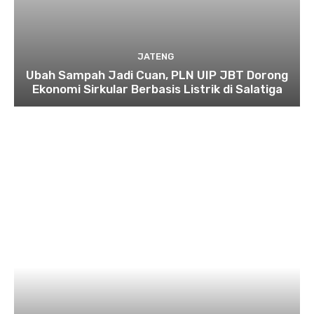
JATENG
Ubah Sampah Jadi Cuan, PLN UIP JBT Dorong
Ekonomi Sirkular Berbasis Listrik di Salatiga