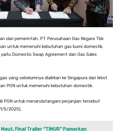
an dari pemerintah, PT Perusahaan Gas Negara Tbk
an untuk memenuhi kebutuhan gas bumi domestik.
 yaitu Domestic Swap Agreement dan Gas Sales
 gas yang sebelumnya dialirkan ke Singapura dari West
tkan PGN untuk memenuhi kebutuhan domestik.
li PGN untuk menandatangani perjanjian tersebut
1/5/2025).
 Maut, Final Trailer “TIMUR” Pamerkan