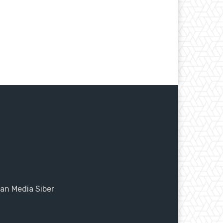
n Media Siber