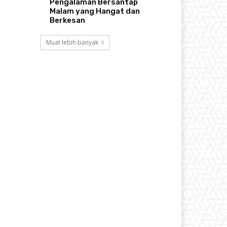
Pengalaman Bersantap
Malam yang Hangat dan
Berkesan
Muat lebih banyak