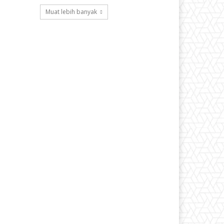
Muat lebih banyak