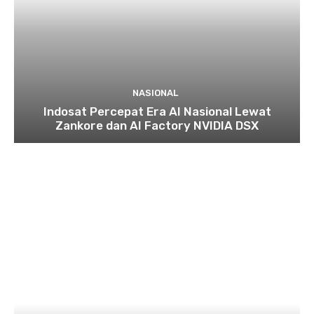
NASIONAL
Indosat Percepat Era AI Nasional Lewat
Zankore dan AI Factory NVIDIA DSX