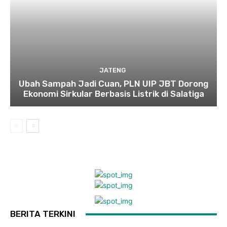
JATENG
Ubah Sampah Jadi Cuan, PLN UIP JBT Dorong
Ekonomi Sirkular Berbasis Listrik di Salatiga
BERITA TERKINI