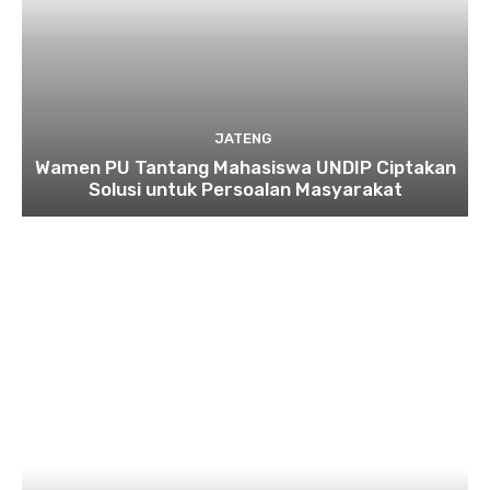
JATENG
Wamen PU Tantang Mahasiswa UNDIP Ciptakan
Solusi untuk Persoalan Masyarakat