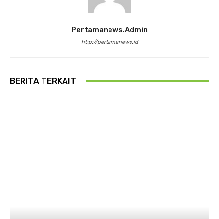
Pertamanews.admin
http://pertamanews.id
BERITA TERKAIT