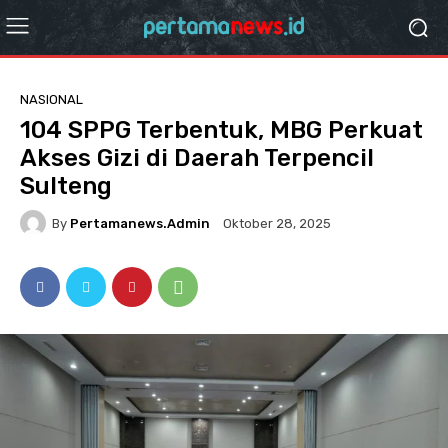
NASIONAL
104 SPPG Terbentuk, MBG Perkuat
Akses Gizi di Daerah Terpencil
Sulteng
By
Pertamanews.admin
Oktober 28, 2025