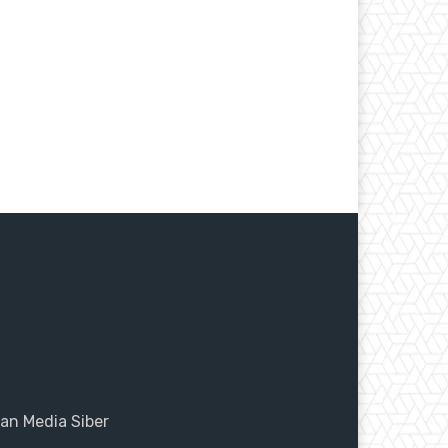
n Media Siber