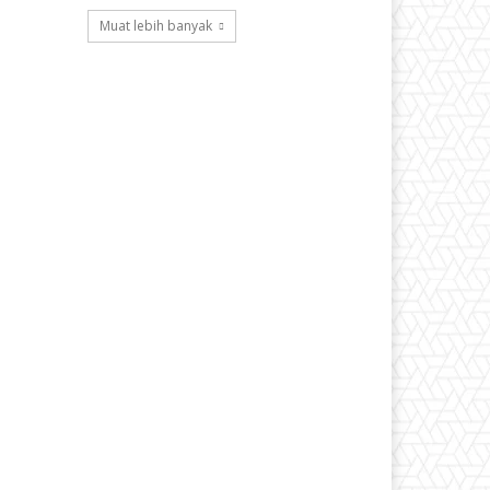
Muat lebih banyak