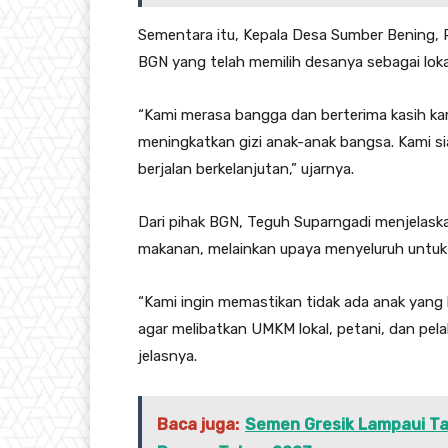
Sementara itu, Kepala Desa Sumber Bening,
BGN yang telah memilih desanya sebagai lokas
“Kami merasa bangga dan berterima kasih kar
meningkatkan gizi anak-anak bangsa. Kami 
berjalan berkelanjutan,” ujarnya.
Dari pihak BGN, Teguh Suparngadi menjelas
makanan, melainkan upaya menyeluruh untuk
“Kami ingin memastikan tidak ada anak yang b
agar melibatkan UMKM lokal, petani, dan pela
jelasnya.
Baca juga:
Semen Gresik Lampaui Ta