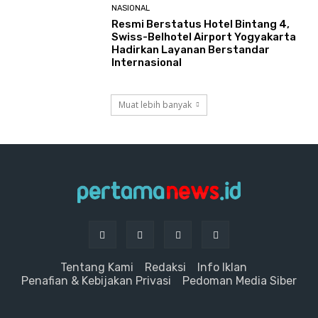
NASIONAL
Resmi Berstatus Hotel Bintang 4,
Swiss-Belhotel Airport Yogyakarta
Hadirkan Layanan Berstandar
Internasional
Muat lebih banyak
Tentang Kami
Redaksi
Info Iklan
Penafian & Kebijakan Privasi
Pedoman Media Siber