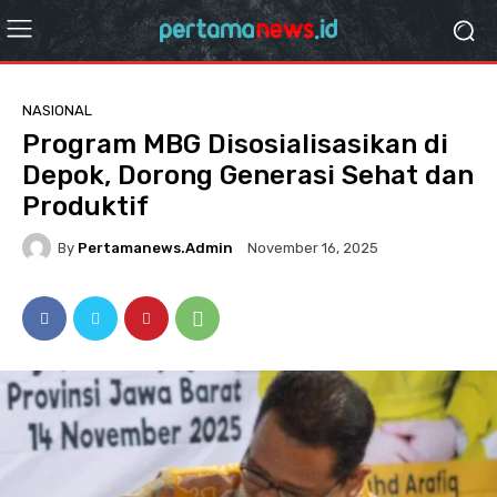
NASIONAL
Program MBG Disosialisasikan di
Depok, Dorong Generasi Sehat dan
Produktif
By
Pertamanews.admin
November 16, 2025