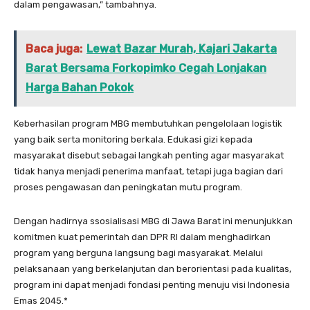
dalam pengawasan,” tambahnya.
Baca juga:
Lewat Bazar Murah, Kajari Jakarta
Barat Bersama Forkopimko Cegah Lonjakan
Harga Bahan Pokok
Keberhasilan program MBG membutuhkan pengelolaan logistik
yang baik serta monitoring berkala. Edukasi gizi kepada
masyarakat disebut sebagai langkah penting agar masyarakat
tidak hanya menjadi penerima manfaat, tetapi juga bagian dari
proses pengawasan dan peningkatan mutu program.
Dengan hadirnya ssosialisasi MBG di Jawa Barat ini menunjukkan
komitmen kuat pemerintah dan DPR RI dalam menghadirkan
program yang berguna langsung bagi masyarakat. Melalui
pelaksanaan yang berkelanjutan dan berorientasi pada kualitas,
program ini dapat menjadi fondasi penting menuju visi Indonesia
Emas 2045.*