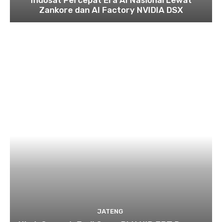
Zankore dan AI Factory NVIDIA DSX
JATENG