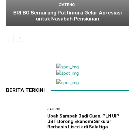
JATENG
BRI BO Semarang Pattimura Gelar Apresiasi
untuk Nasabah Pensiunan
BERITA TERKINI
JATENG
Ubah Sampah Jadi Cuan, PLN UIP
JBT Dorong Ekonomi Sirkular
Berbasis Listrik di Salatiga