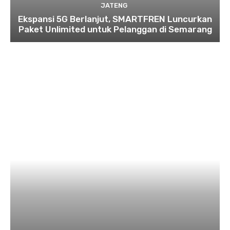
JATENG
Ekspansi 5G Berlanjut, SMARTFREN Luncurkan
Paket Unlimited untuk Pelanggan di Semarang