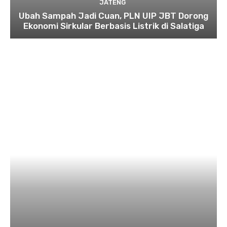
JATENG
Ubah Sampah Jadi Cuan, PLN UIP JBT Dorong
Ekonomi Sirkular Berbasis Listrik di Salatiga