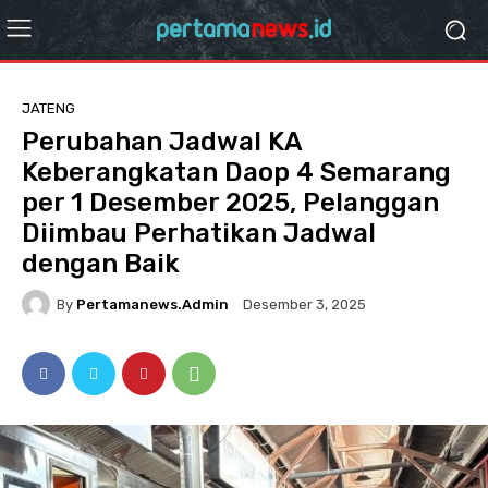
JATENG
Perubahan Jadwal KA
Keberangkatan Daop 4 Semarang
per 1 Desember 2025, Pelanggan
Diimbau Perhatikan Jadwal
dengan Baik
By
Pertamanews.admin
Desember 3, 2025