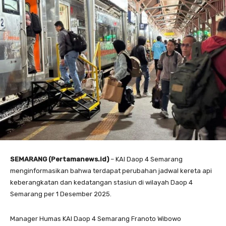
SEMARANG (Pertamanews.id)
– KAI Daop 4 Semarang
menginformasikan bahwa terdapat perubahan jadwal kereta api
keberangkatan dan kedatangan stasiun di wilayah Daop 4
Semarang per 1 Desember 2025.
Manager Humas KAI Daop 4 Semarang Franoto Wibowo