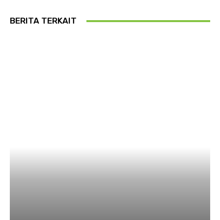
BERITA TERKAIT