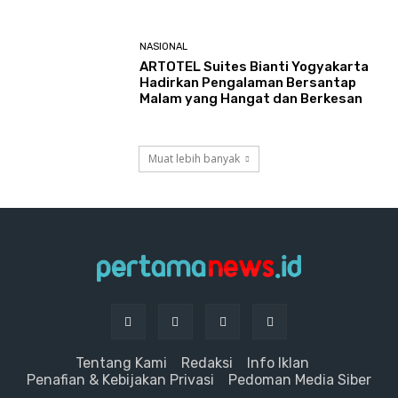
NASIONAL
ARTOTEL Suites Bianti Yogyakarta
Hadirkan Pengalaman Bersantap
Malam yang Hangat dan Berkesan
Muat lebih banyak
Tentang Kami
Redaksi
Info Iklan
Penafian & Kebijakan Privasi
Pedoman Media Siber