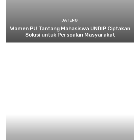
JATENG
Wamen PU Tantang Mahasiswa UNDIP Ciptakan
Solusi untuk Persoalan Masyarakat