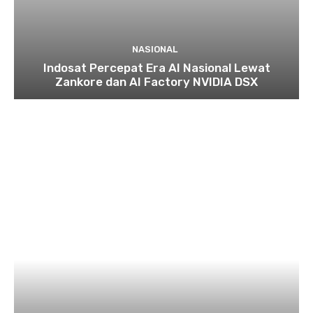
NASIONAL
Indosat Percepat Era AI Nasional Lewat
Zankore dan AI Factory NVIDIA DSX