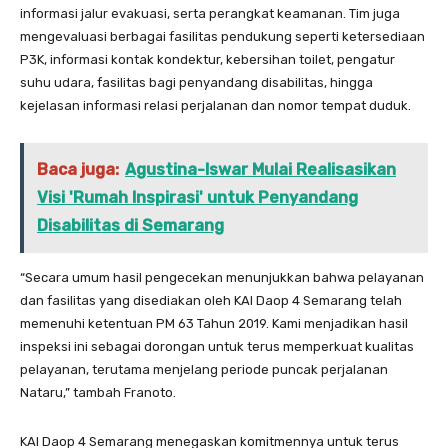
informasi jalur evakuasi, serta perangkat keamanan. Tim juga
mengevaluasi berbagai fasilitas pendukung seperti ketersediaan
P3K, informasi kontak kondektur, kebersihan toilet, pengatur
suhu udara, fasilitas bagi penyandang disabilitas, hingga
kejelasan informasi relasi perjalanan dan nomor tempat duduk.
Baca juga:
Agustina-Iswar Mulai Realisasikan
Visi 'Rumah Inspirasi' untuk Penyandang
Disabilitas di Semarang
“Secara umum hasil pengecekan menunjukkan bahwa pelayanan
dan fasilitas yang disediakan oleh KAI Daop 4 Semarang telah
memenuhi ketentuan PM 63 Tahun 2019. Kami menjadikan hasil
inspeksi ini sebagai dorongan untuk terus memperkuat kualitas
pelayanan, terutama menjelang periode puncak perjalanan
Nataru,” tambah Franoto.
KAI Daop 4 Semarang menegaskan komitmennya untuk terus