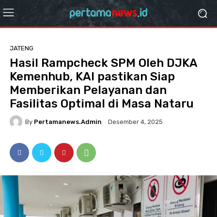
JATENG
Hasil Rampcheck SPM Oleh DJKA
Kemenhub, KAI pastikan Siap
Memberikan Pelayanan dan
Fasilitas Optimal di Masa Nataru
By
Pertamanews.admin
Desember 4, 2025