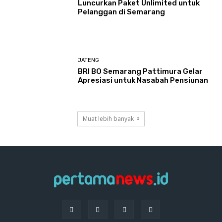
Luncurkan Paket Unlimited untuk
Pelanggan di Semarang
JATENG
BRI BO Semarang Pattimura Gelar
Apresiasi untuk Nasabah Pensiunan
Muat lebih banyak