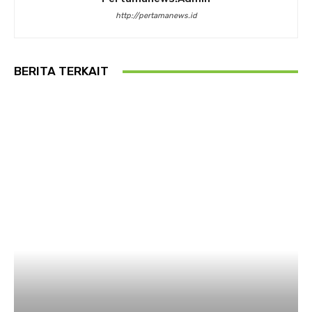
http://pertamanews.id
BERITA TERKAIT