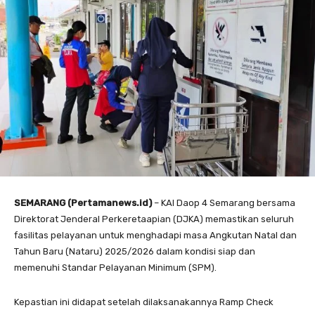
SEMARANG (Pertamanews.id)
– KAI Daop 4 Semarang bersama
Direktorat Jenderal Perkeretaapian (DJKA) memastikan seluruh
fasilitas pelayanan untuk menghadapi masa Angkutan Natal dan
Tahun Baru (Nataru) 2025/2026 dalam kondisi siap dan
memenuhi Standar Pelayanan Minimum (SPM).
Kepastian ini didapat setelah dilaksanakannya Ramp Check