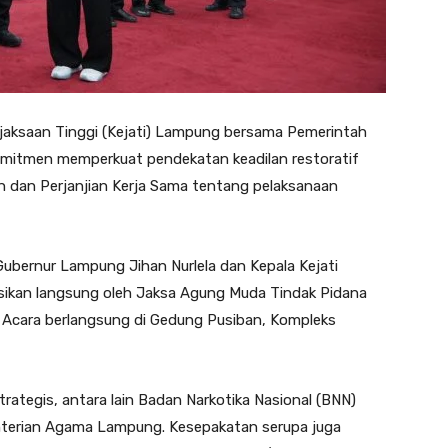
jaksaan Tinggi (Kejati) Lampung bersama Pemerintah
mitmen memperkuat pendekatan keadilan restoratif
dan Perjanjian Kerja Sama tentang pelaksanaan
ubernur Lampung Jihan Nurlela dan Kepala Kejati
ikan langsung oleh Jaksa Agung Muda Tindak Pidana
Acara berlangsung di Gedung Pusiban, Kompleks
trategis, antara lain Badan Narkotika Nasional (BNN)
nterian Agama Lampung. Kesepakatan serupa juga