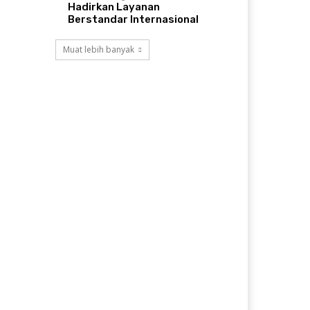
Hadirkan Layanan
Berstandar Internasional
Muat lebih banyak