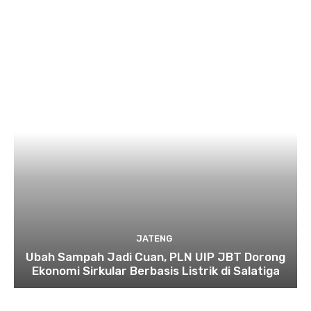
JATENG
Ubah Sampah Jadi Cuan, PLN UIP JBT Dorong
Ekonomi Sirkular Berbasis Listrik di Salatiga