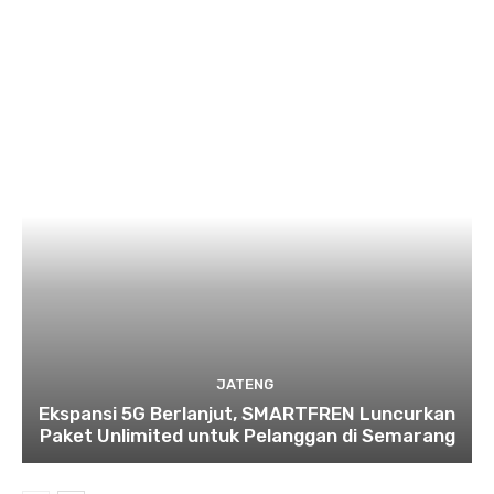
JATENG
Ekspansi 5G Berlanjut, SMARTFREN Luncurkan
Paket Unlimited untuk Pelanggan di Semarang