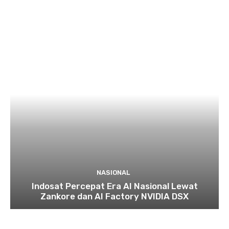
NASIONAL
Indosat Percepat Era AI Nasional Lewat
Zankore dan AI Factory NVIDIA DSX