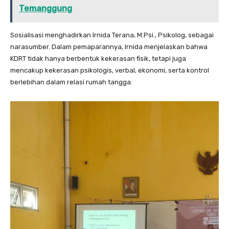
Temanggung
Sosialisasi menghadirkan Irnida Terana, M.Psi., Psikolog, sebagai
narasumber. Dalam pemaparannya, Irnida menjelaskan bahwa
KDRT tidak hanya berbentuk kekerasan fisik, tetapi juga
mencakup kekerasan psikologis, verbal, ekonomi, serta kontrol
berlebihan dalam relasi rumah tangga.