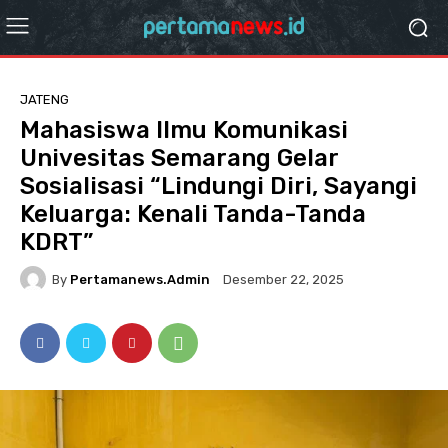
JATENG
Mahasiswa Ilmu Komunikasi
Univesitas Semarang Gelar
Sosialisasi “Lindungi Diri, Sayangi
Keluarga: Kenali Tanda-Tanda
KDRT”
By
Pertamanews.admin
Desember 22, 2025