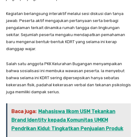
Kegiatan berlangsung interaktif melalui sesi diskusi dan tanya
jawab. Peserta aktif mengajukan pertanyaan serta berbagi
pengalaman terkait dinamika rumah tangga dan lingkungan
sekitar. Sejumlah peserta mengaku mendapatkan pemahaman
baru mengenai bentuk-bentuk KDRT yang selama ini kerap
dianggap wajar.
Salah satu anggota PKK Kelurahan Bugangan menyampaikan
bahwa sosialisasi ini membuka wawasan peserta. Ia menyebut
bahwa selama ini KDRT sering dipersepsikan hanya sebatas
kekerasan fisik, padahal kekerasan verbal dan tekanan psikologis
juga memiliki dampak serius.
Baca juga:
Mahasiswa Ilkom USM Tekankan
Brand Identity kepada Komunitas UMKM
Pendrikan Kidul: Tingkatkan Penjualan Produk