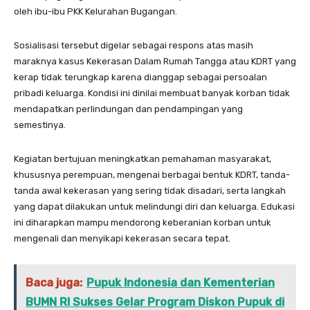
oleh ibu-ibu PKK Kelurahan Bugangan.
Sosialisasi tersebut digelar sebagai respons atas masih
maraknya kasus Kekerasan Dalam Rumah Tangga atau KDRT yang
kerap tidak terungkap karena dianggap sebagai persoalan
pribadi keluarga. Kondisi ini dinilai membuat banyak korban tidak
mendapatkan perlindungan dan pendampingan yang
semestinya.
Kegiatan bertujuan meningkatkan pemahaman masyarakat,
khususnya perempuan, mengenai berbagai bentuk KDRT, tanda-
tanda awal kekerasan yang sering tidak disadari, serta langkah
yang dapat dilakukan untuk melindungi diri dan keluarga. Edukasi
ini diharapkan mampu mendorong keberanian korban untuk
mengenali dan menyikapi kekerasan secara tepat.
Baca juga:
Pupuk Indonesia dan Kementerian
BUMN RI Sukses Gelar Program Diskon Pupuk di