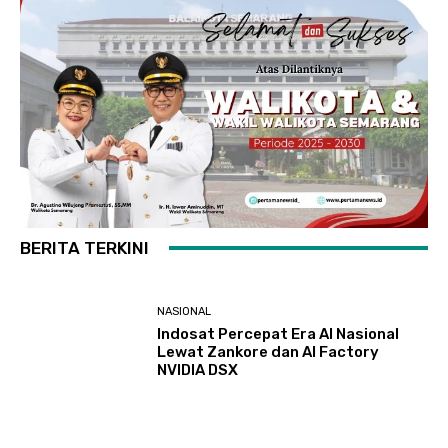
BERITA TERKINI
NASIONAL
Indosat Percepat Era AI Nasional
Lewat Zankore dan AI Factory
NVIDIA DSX