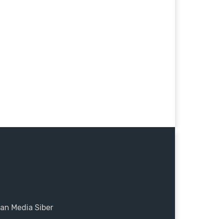
n Media Siber