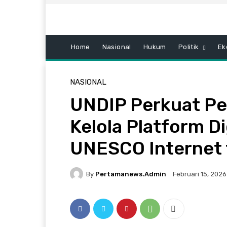
Home
Nasional
Hukum
Politik
Ek
NASIONAL
UNDIP Perkuat Pe
Kelola Platform Di
UNESCO Internet 
By
Pertamanews.admin
Februari 15, 2026