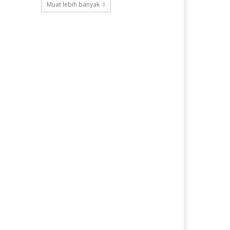
Muat lebih banyak