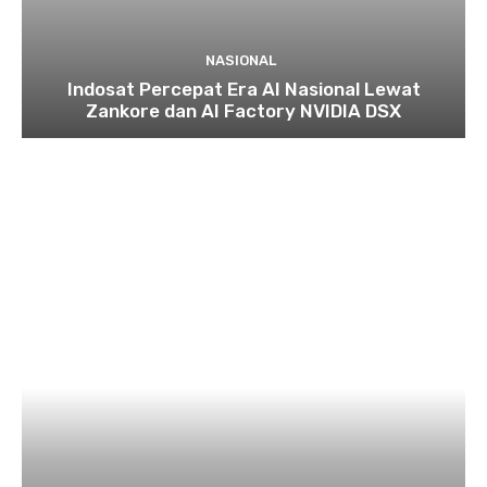
NASIONAL
Indosat Percepat Era AI Nasional Lewat
Zankore dan AI Factory NVIDIA DSX