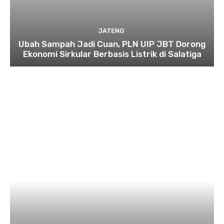
JATENG
Ubah Sampah Jadi Cuan, PLN UIP JBT Dorong
Ekonomi Sirkular Berbasis Listrik di Salatiga