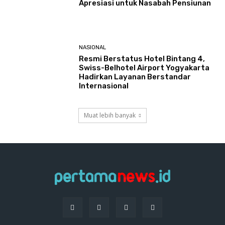
Apresiasi untuk Nasabah Pensiunan
NASIONAL
Resmi Berstatus Hotel Bintang 4,
Swiss-Belhotel Airport Yogyakarta
Hadirkan Layanan Berstandar
Internasional
Muat lebih banyak