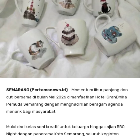
SEMARANG (Pertamanews.id)
– Momentum libur panjang dan
cuti bersama di bulan Mei 2026 dimanfaatkan Hotel GranDhika
Pemuda Semarang dengan menghadirkan beragam agenda
menarik bagi masyarakat.
Mulai dari kelas seni kreatif untuk keluarga hingga sajian BBQ
Night dengan panorama Kota Semarang, seluruh kegiatan