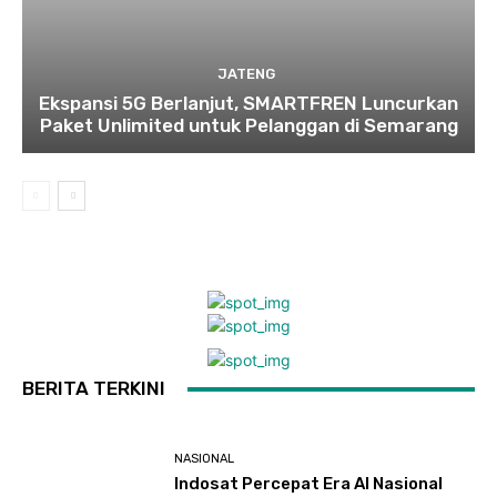
JATENG
Ekspansi 5G Berlanjut, SMARTFREN Luncurkan
Paket Unlimited untuk Pelanggan di Semarang
BERITA TERKINI
NASIONAL
Indosat Percepat Era AI Nasional