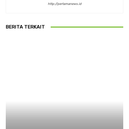
http://pertamanews.id
BERITA TERKAIT