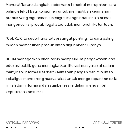
Menurut Taruna, langkah sederhana tersebut merupakan cara
paling efektif bagi konsumen untuk memastikan keamanan
produk yang digunakan sekaligus menghindari risiko akibat
mengonsumsi produk ilegal atau tidak memenuhi ketentuan.
“Cek KLIK itu sederhana tetapi sangat penting. Itu cara paling
mudah memastikan produk aman digunakan,” ujarnya.
BPOM menegaskan akan terus memperkuat pengawasan dan
edukasi publik guna meningkatkan literasi masyarakat dalam
menyikapi informasi terkait keamanan pangan dan minuman,
sekaligus mendorong masyarakat untuk mengedepankan data
ilmiah dan informasi dari sumber resmi dalam mengambil
keputusan konsumsi.
ARTIKULLI PARAPRAK
ARTIKULLI TJETËR