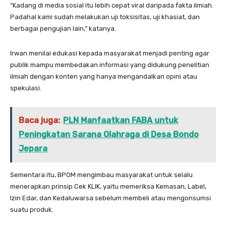
“Kadang di media sosial itu lebih cepat viral daripada fakta ilmiah.
Padahal kami sudah melakukan uji toksisitas, uji khasiat, dan
berbagai pengujian lain,” katanya.
Irwan menilai edukasi kepada masyarakat menjadi penting agar
publik mampu membedakan informasi yang didukung penelitian
ilmiah dengan konten yang hanya mengandalkan opini atau
spekulasi.
Baca juga:
PLN Manfaatkan FABA untuk
Peningkatan Sarana Olahraga di Desa Bondo
Jepara
Sementara itu, BPOM mengimbau masyarakat untuk selalu
menerapkan prinsip Cek KLIK, yaitu memeriksa Kemasan, Label,
Izin Edar, dan Kedaluwarsa sebelum membeli atau mengonsumsi
suatu produk.