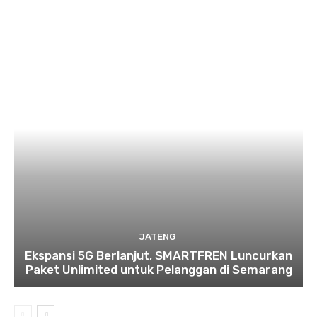
JATENG
Ekspansi 5G Berlanjut, SMARTFREN Luncurkan
Paket Unlimited untuk Pelanggan di Semarang