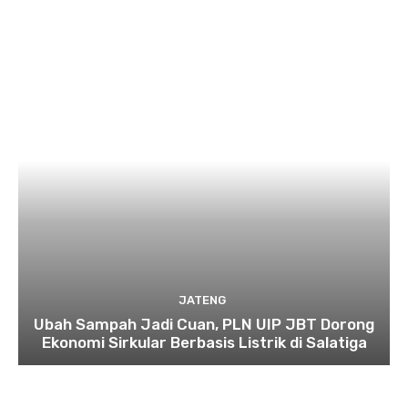
JATENG
Ubah Sampah Jadi Cuan, PLN UIP JBT Dorong
Ekonomi Sirkular Berbasis Listrik di Salatiga