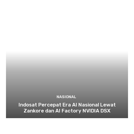
NASIONAL
Indosat Percepat Era AI Nasional Lewat
Zankore dan AI Factory NVIDIA DSX