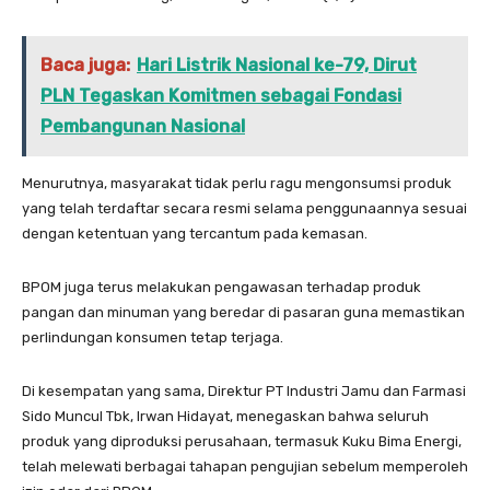
Baca juga:
Hari Listrik Nasional ke-79, Dirut
PLN Tegaskan Komitmen sebagai Fondasi
Pembangunan Nasional
Menurutnya, masyarakat tidak perlu ragu mengonsumsi produk
yang telah terdaftar secara resmi selama penggunaannya sesuai
dengan ketentuan yang tercantum pada kemasan.
BPOM juga terus melakukan pengawasan terhadap produk
pangan dan minuman yang beredar di pasaran guna memastikan
perlindungan konsumen tetap terjaga.
Di kesempatan yang sama, Direktur PT Industri Jamu dan Farmasi
Sido Muncul Tbk, Irwan Hidayat, menegaskan bahwa seluruh
produk yang diproduksi perusahaan, termasuk Kuku Bima Energi,
telah melewati berbagai tahapan pengujian sebelum memperoleh